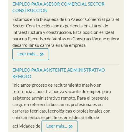
EMPLEO PARA ASESOR COMERCIAL SECTOR
CONSTRUCCION
Estamos en la búsqueda de un Asesor Comercial para el
Sector Construcción con experiencia en el área de
infraestructura y construcción. Esta posición es ideal
para un Ejecutivo de Ventas en Construcción que quiera
desarrollar su carrera en una empresa
Leer más...
EMPLEO PARA ASISTENTE ADMINISTRATIVO
REMOTO
Iniciamos proceso de reclutamiento masivo en
referencia a nuestra nueva vacante de empleo para
asistente administrativo remoto. Para el presente
cargo en referencia buscamos profesionales en
carreras técnicas, tecnológicas o profesionales con
conocimientos específicos en el desarrollo de
Leer más...
actividades de