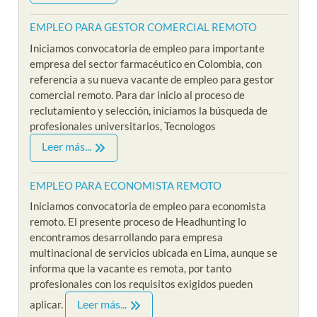
EMPLEO PARA GESTOR COMERCIAL REMOTO
Iniciamos convocatoria de empleo para importante
empresa del sector farmacéutico en Colombia, con
referencia a su nueva vacante de empleo para gestor
comercial remoto. Para dar inicio al proceso de
reclutamiento y selección, iniciamos la búsqueda de
profesionales universitarios, Tecnologos
Leer más...
EMPLEO PARA ECONOMISTA REMOTO
Iniciamos convocatoria de empleo para economista
remoto. El presente proceso de Headhunting lo
encontramos desarrollando para empresa
multinacional de servicios ubicada en Lima, aunque se
informa que la vacante es remota, por tanto
profesionales con los requisitos exigidos pueden
Leer más...
aplicar.