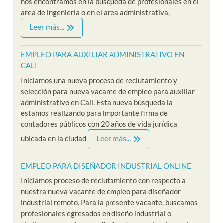
nos encontramos en la búsqueda de profesionales en el
area de ingeniería o en el area administrativa,
Leer más...
EMPLEO PARA AUXILIAR ADMINISTRATIVO EN
CALI
Iniciamos una nueva proceso de reclutamiento y
selección para nueva vacante de empleo para auxiliar
administrativo en Cali. Esta nueva búsqueda la
estamos realizando para importante firma de
contadores públicos con 20 años de vida jurídica
Leer más...
ubicada en la ciudad
EMPLEO PARA DISEÑADOR INDUSTRIAL ONLINE
Iniciamos proceso de reclutamiento con respecto a
nuestra nueva vacante de empleo para diseñador
industrial remoto. Para la presente vacante, buscamos
profesionales egresados en diseño industrial o