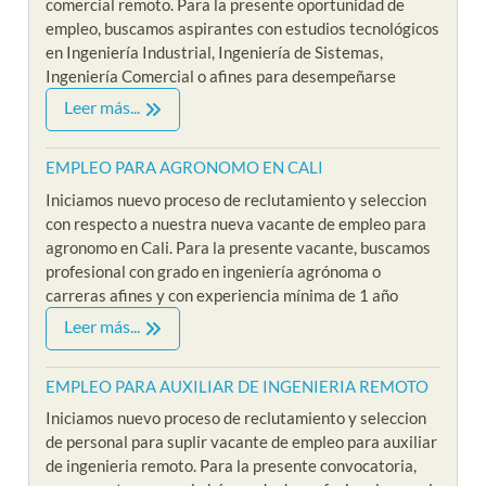
comercial remoto. Para la presente oportunidad de
empleo, buscamos aspirantes con estudios tecnológicos
en Ingeniería Industrial, Ingeniería de Sistemas,
Ingeniería Comercial o afines para desempeñarse
Leer más...
EMPLEO PARA AGRONOMO EN CALI
Iniciamos nuevo proceso de reclutamiento y seleccion
con respecto a nuestra nueva vacante de empleo para
agronomo en Cali. Para la presente vacante, buscamos
profesional con grado en ingeniería agrónoma o
carreras afines y con experiencia mínima de 1 año
Leer más...
EMPLEO PARA AUXILIAR DE INGENIERIA REMOTO
Iniciamos nuevo proceso de reclutamiento y seleccion
de personal para suplir vacante de empleo para auxiliar
de ingenieria remoto. Para la presente convocatoria,