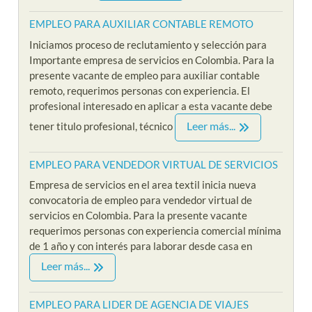
EMPLEO PARA AUXILIAR CONTABLE REMOTO
Iniciamos proceso de reclutamiento y selección para
Importante empresa de servicios en Colombia. Para la
presente vacante de empleo para auxiliar contable
remoto, requerimos personas con experiencia. El
profesional interesado en aplicar a esta vacante debe
Leer más...
tener titulo profesional, técnico
EMPLEO PARA VENDEDOR VIRTUAL DE SERVICIOS
Empresa de servicios en el area textil inicia nueva
convocatoria de empleo para vendedor virtual de
servicios en Colombia. Para la presente vacante
requerimos personas con experiencia comercial mínima
de 1 año y con interés para laborar desde casa en
Leer más...
EMPLEO PARA LIDER DE AGENCIA DE VIAJES