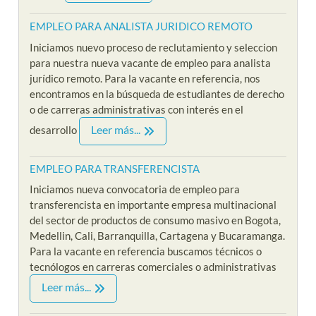
EMPLEO PARA ANALISTA JURIDICO REMOTO
Iniciamos nuevo proceso de reclutamiento y seleccion
para nuestra nueva vacante de empleo para analista
jurídico remoto. Para la vacante en referencia, nos
encontramos en la búsqueda de estudiantes de derecho
o de carreras administrativas con interés en el
Leer más...
desarrollo
EMPLEO PARA TRANSFERENCISTA
Iniciamos nueva convocatoria de empleo para
transferencista en importante empresa multinacional
del sector de productos de consumo masivo en Bogota,
Medellin, Cali, Barranquilla, Cartagena y Bucaramanga.
Para la vacante en referencia buscamos técnicos o
tecnólogos en carreras comerciales o administrativas
Leer más...