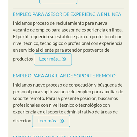
EMPLEO PARA ASESOR DE EXPERIENCIA EN LINEA
Iniciamos proceso de reclutamiento para nueva
vacante de empleo para asesor de experiencia en linea.
El perfil requerido se establece para un profesional con
nivel técnico, tecnológico o profesional con experiencia
en servicio al cliente para atención postventa de
Leer más...
productos
EMPLEO PARA AUXILIAR DE SOPORTE REMOTO
Iniciamos nuevo proceso de consecución y búsqueda de
personal para suplir vacante de empleo para auxiliar de
soporte remoto. Para la presente posición, buscamos
profesionales con nivel técnico o tecnológico con
experiencia en el soporte administrativo de áreas de
Leer más...
direccion