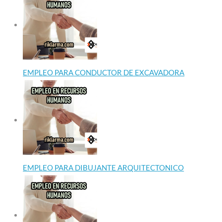
EMPLEO PARA CONDUCTOR DE EXCAVADORA
EMPLEO PARA DIBUJANTE ARQUITECTONICO