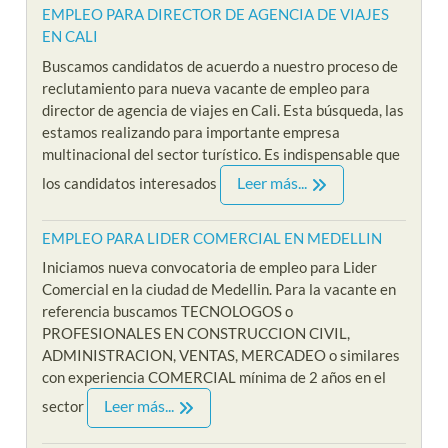
EMPLEO PARA DIRECTOR DE AGENCIA DE VIAJES
EN CALI
Buscamos candidatos de acuerdo a nuestro proceso de
reclutamiento para nueva vacante de empleo para
director de agencia de viajes en Cali. Esta búsqueda, las
estamos realizando para importante empresa
multinacional del sector turístico. Es indispensable que
Leer más...
los candidatos interesados
EMPLEO PARA LIDER COMERCIAL EN MEDELLIN
Iniciamos nueva convocatoria de empleo para Lider
Comercial en la ciudad de Medellin. Para la vacante en
referencia buscamos TECNOLOGOS o
PROFESIONALES EN CONSTRUCCION CIVIL,
ADMINISTRACION, VENTAS, MERCADEO o similares
con experiencia COMERCIAL mínima de 2 años en el
Leer más...
sector