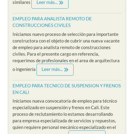
Leer más...
similares
EMPLEO PARA ANALISTA REMOTO DE
CONSTRUCCIONES CIVILES
Iniciamos nuevo proceso de selección para importante
constructora con el objeto de cubrir una nueva vacante
de empleo para analista remoto de construcciones
civiles. Para el presente cargo en referencia,
requerimos de profesionales en el area de arquitectura
Leer más...
o ingeniería
EMPLEO PARA TECNICO DE SUSPENSION Y FRENOS
EN CALI
Iniciamos nueva convocatoria de empleo para técnico
especializado en suspensión y frenos en Cali. Este
proceso de reclutamiento lo estamos desarrollando
para empresa especializada de servicios y repuestos,
quien requiere personal mecánico especializado en el