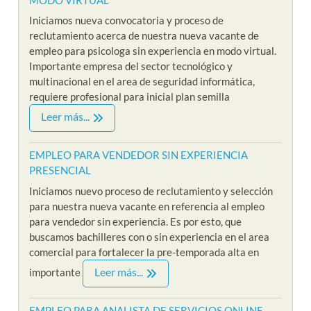
Iniciamos nueva convocatoria y proceso de
reclutamiento acerca de nuestra nueva vacante de
empleo para psicologa sin experiencia en modo virtual.
Importante empresa del sector tecnológico y
multinacional en el area de seguridad informática,
requiere profesional para inicial plan semilla
Leer más...
EMPLEO PARA VENDEDOR SIN EXPERIENCIA
PRESENCIAL
Iniciamos nuevo proceso de reclutamiento y selección
para nuestra nueva vacante en referencia al empleo
para vendedor sin experiencia. Es por esto, que
buscamos bachilleres con o sin experiencia en el area
comercial para fortalecer la pre-temporada alta en
Leer más...
importante
EMPLEO PARA ANALISTA DE SERVICIOS ONLINE