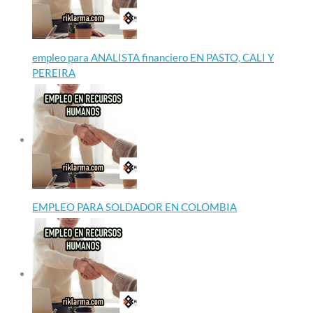
empleo para ANALISTA financiero EN PASTO, CALI Y
PEREIRA
EMPLEO PARA SOLDADOR EN COLOMBIA