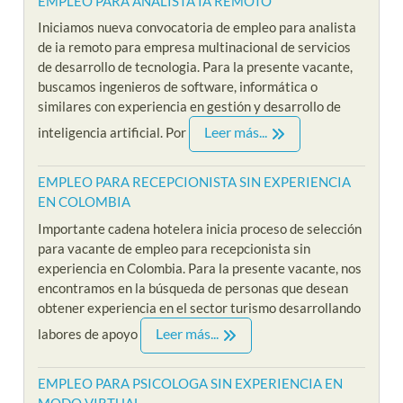
EMPLEO PARA ANALISTA IA REMOTO
Iniciamos nueva convocatoria de empleo para analista
de ia remoto para empresa multinacional de servicios
de desarrollo de tecnologia. Para la presente vacante,
buscamos ingenieros de software, informática o
similares con experiencia en gestión y desarrollo de
Leer más...
inteligencia artificial. Por
EMPLEO PARA RECEPCIONISTA SIN EXPERIENCIA
EN COLOMBIA
Importante cadena hotelera inicia proceso de selección
para vacante de empleo para recepcionista sin
experiencia en Colombia. Para la presente vacante, nos
encontramos en la búsqueda de personas que desean
obtener experiencia en el sector turismo desarrollando
Leer más...
labores de apoyo
EMPLEO PARA PSICOLOGA SIN EXPERIENCIA EN
MODO VIRTUAL