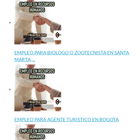
EMPLEO PARA BIOLOGO O ZOOTECNISTA EN SANTA
MARTA,…
EMPLEO PARA AGENTE TURISTICO EN BOGOTA