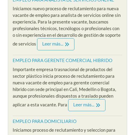
Iniciamos nuevo proceso de reclutamiento para nueva
vacante de empleo para analista de servicios online sin
experiencia. Para la presente vacante, buscamos
profesionales técnicos, tecnólogos o profesionales con
o sin experiencia en el desarrollo de gestión de soporte
Leer más...
de servicios
EMPLEO PARA GERENTE COMERCIAL HIBRIDO
Importante empresa trasnacional de productos del
sector plástico inicia proceso de reclutamiento para
nueva vacante de empleo para gerente comercial
hibrido con sede principal en Cali, Medellin o Bogota,
aunque profesionales dispuestos a traslado pueden
Leer más...
aplicar a esta vacante. Para
EMPLEO PARA DOMICILIARIO
Iniciamos proceso de reclutamiento y seleccion para