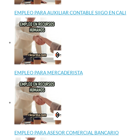
EMPLEO PARA AUXILIAR CONTABLE SIIGO EN CALI
EMPLEO PARA MERCADERISTA
EMPLEO PARA ASESOR COMERCIAL BANCARIO