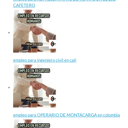
CAFETERO
empleo para ingeniero civil en cali
empleo para OPERARIO DE MONTACARGA en colombia