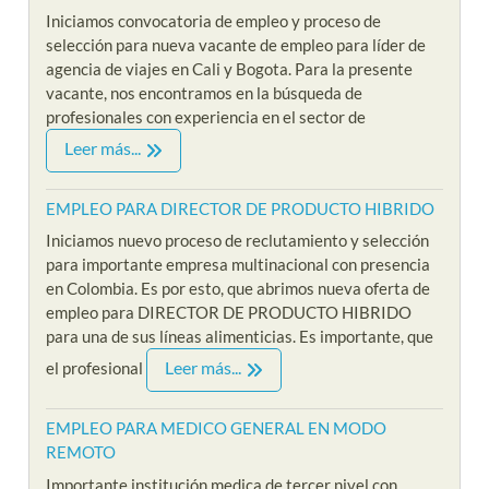
Iniciamos convocatoria de empleo y proceso de
selección para nueva vacante de empleo para líder de
agencia de viajes en Cali y Bogota. Para la presente
vacante, nos encontramos en la búsqueda de
profesionales con experiencia en el sector de
Leer más...
EMPLEO PARA DIRECTOR DE PRODUCTO HIBRIDO
Iniciamos nuevo proceso de reclutamiento y selección
para importante empresa multinacional con presencia
en Colombia. Es por esto, que abrimos nueva oferta de
empleo para DIRECTOR DE PRODUCTO HIBRIDO
para una de sus líneas alimenticias. Es importante, que
Leer más...
el profesional
EMPLEO PARA MEDICO GENERAL EN MODO
REMOTO
Importante institución medica de tercer nivel con