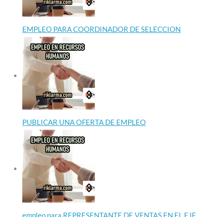
EMPLEO PARA COORDINADOR DE SELECCION
PUBLICAR UNA OFERTA DE EMPLEO
empleo para REPRESENTANTE DE VENTAS EN EL EJE