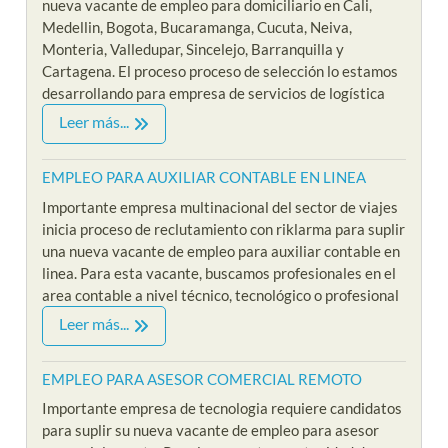
nueva vacante de empleo para domiciliario en Cali,
Medellin, Bogota, Bucaramanga, Cucuta, Neiva,
Monteria, Valledupar, Sincelejo, Barranquilla y
Cartagena. El proceso proceso de selección lo estamos
desarrollando para empresa de servicios de logística
Leer más...
EMPLEO PARA AUXILIAR CONTABLE EN LINEA
Importante empresa multinacional del sector de viajes
inicia proceso de reclutamiento con riklarma para suplir
una nueva vacante de empleo para auxiliar contable en
linea. Para esta vacante, buscamos profesionales en el
area contable a nivel técnico, tecnológico o profesional
Leer más...
EMPLEO PARA ASESOR COMERCIAL REMOTO
Importante empresa de tecnologia requiere candidatos
para suplir su nueva vacante de empleo para asesor