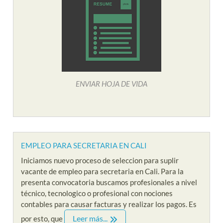
ENVIAR HOJA DE VIDA
EMPLEO PARA SECRETARIA EN CALI
Iniciamos nuevo proceso de seleccion para suplir
vacante de empleo para secretaria en Cali. Para la
presenta convocatoria buscamos profesionales a nivel
técnico, tecnologico o profesional con nociones
contables para causar facturas y realizar los pagos. Es
Leer más...
por esto, que