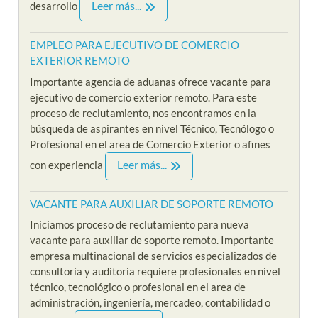
Leer más...
desarrollo
EMPLEO PARA EJECUTIVO DE COMERCIO
EXTERIOR REMOTO
Importante agencia de aduanas ofrece vacante para
ejecutivo de comercio exterior remoto. Para este
proceso de reclutamiento, nos encontramos en la
búsqueda de aspirantes en nivel Técnico, Tecnólogo o
Profesional en el area de Comercio Exterior o afines
Leer más...
con experiencia
VACANTE PARA AUXILIAR DE SOPORTE REMOTO
Iniciamos proceso de reclutamiento para nueva
vacante para auxiliar de soporte remoto. Importante
empresa multinacional de servicios especializados de
consultoría y auditoria requiere profesionales en nivel
técnico, tecnológico o profesional en el area de
administración, ingeniería, mercadeo, contabilidad o