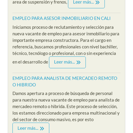
Leer más...
area de suspensión y frenos,
EMPLEO PARA ASESOR INMOBILIARIO EN CALI
Iniciamos proceso de reclutamiento y selección para
nueva vacante de empleo para asesor inmobiliario para
importante empresa constructora. Para el cargo en
referencia, buscamos profesionales con nivel bachiller,
técnico, tecnólogo o profesional, con o sin experiencia
Leer más...
en el desarrollo de
EMPLEO PARA ANALISTA DE MERCADEO REMOTO
O HIBRIDO
Damos apertura a proceso de búsqueda de personal
para nuestra nueva vacante de empleo para analista de
mercadeo remoto o hibrida. Este proceso de selección,
los estamos direccionado para empresa multinacional y
del sector de consumo masivo, es por esto
Leer más...