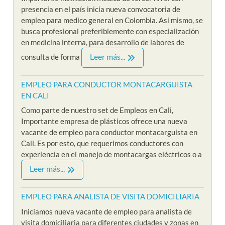
presencia en el país inicia nueva convocatoria de
empleo para medico general en Colombia. Así mismo, se
busca profesional preferiblemente con especialización
en medicina interna, para desarrollo de labores de
Leer más...
consulta de forma
EMPLEO PARA CONDUCTOR MONTACARGUISTA
EN CALI
Como parte de nuestro set de Empleos en Cali,
Importante empresa de plásticos ofrece una nueva
vacante de empleo para conductor montacarguista en
Cali. Es por esto, que requerimos conductores con
experiencia en el manejo de montacargas eléctricos o a
Leer más...
EMPLEO PARA ANALISTA DE VISITA DOMICILIARIA
Iniciamos nueva vacante de empleo para analista de
visita domiciliaria para diferentes ciudades y zonas en