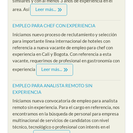
similares y con al menos 3 años de experiencia en el
Leer más...
area. Así
EMPLEO PARA CHEF CON EXPERIENCIA
Iniciamos nuevo proceso de reclutamiento y selección
para importante linea internacional de hoteles con
referencia a nueva vacante de empleo para chef con
experiencia en Cali y Bogota. Con referencia a esta
vacante, requerimos de profesional en gastronomía con
Leer más...
experiencia
EMPLEO PARA ANALISTA REMOTO SIN
EXPERIENCIA
Iniciamos nueva convocatoria de empleo para analista
remoto sin experiencia. Para el cargo en referencia, nos
encontramos en la búsqueda de personal para empresa
multinacional de servicios de candidatos con nivel
técnico, tecnológico o profesional con interés en el