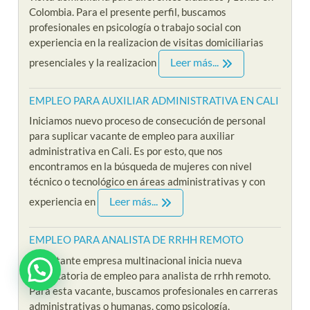
Colombia. Para el presente perfil, buscamos
profesionales en psicología o trabajo social con
experiencia en la realizacion de visitas domiciliarias
Leer más...
presenciales y la realizacion
EMPLEO PARA AUXILIAR ADMINISTRATIVA EN CALI
Iniciamos nuevo proceso de consecución de personal
para suplicar vacante de empleo para auxiliar
administrativa en Cali. Es por esto, que nos
encontramos en la búsqueda de mujeres con nivel
técnico o tecnológico en áreas administrativas y con
Leer más...
experiencia en
EMPLEO PARA ANALISTA DE RRHH REMOTO
Importante empresa multinacional inicia nueva
convocatoria de empleo para analista de rrhh remoto.
Para esta vacante, buscamos profesionales en carreras
administrativas o humanas, como psicología,