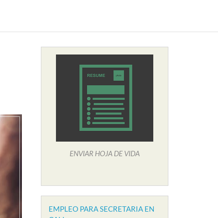
ENVIAR HOJA DE VIDA
EMPLEO PARA SECRETARIA EN