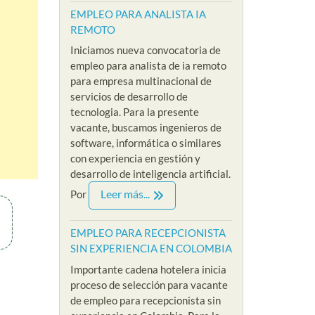
EMPLEO PARA ANALISTA IA
REMOTO
Iniciamos nueva convocatoria de
empleo para analista de ia remoto
para empresa multinacional de
servicios de desarrollo de
tecnologia. Para la presente
vacante, buscamos ingenieros de
software, informática o similares
con experiencia en gestión y
desarrollo de inteligencia artificial.
Leer más...
Por
EMPLEO PARA RECEPCIONISTA
SIN EXPERIENCIA EN COLOMBIA
Importante cadena hotelera inicia
proceso de selección para vacante
de empleo para recepcionista sin