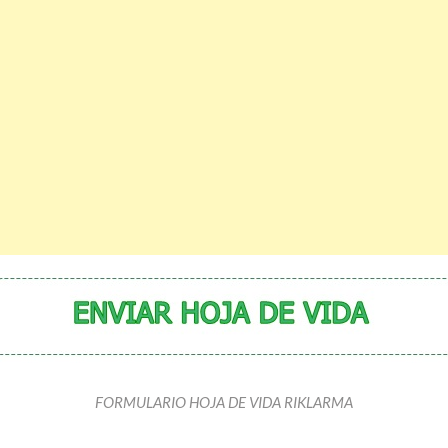
FORMULARIO HOJA DE VIDA RIKLARMA