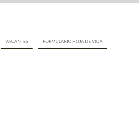
VACANTES
FORMULARIO HOJA DE VIDA