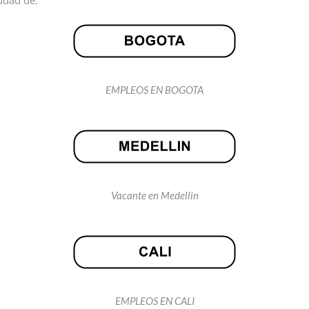
EMPLEOS EN BOGOTA
Vacante en Medellin
EMPLEOS EN CALI