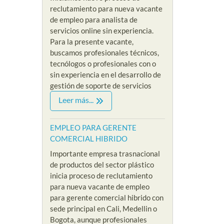
reclutamiento para nueva vacante
de empleo para analista de
servicios online sin experiencia.
Para la presente vacante,
buscamos profesionales técnicos,
tecnólogos o profesionales con o
sin experiencia en el desarrollo de
gestión de soporte de servicios
Leer más...
EMPLEO PARA GERENTE
COMERCIAL HIBRIDO
Importante empresa trasnacional
de productos del sector plástico
inicia proceso de reclutamiento
para nueva vacante de empleo
para gerente comercial hibrido con
sede principal en Cali, Medellin o
Bogota, aunque profesionales