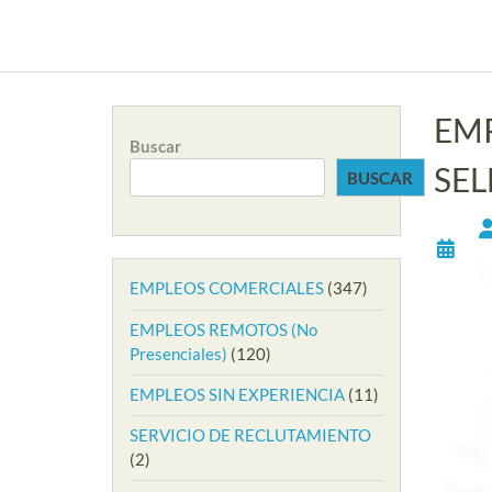
EM
Buscar
SE
BUSCAR
EMPLEOS COMERCIALES
(347)
EMPLEOS REMOTOS (No
Presenciales)
(120)
EMPLEOS SIN EXPERIENCIA
(11)
SERVICIO DE RECLUTAMIENTO
(2)