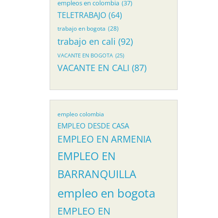
empleos en colombia
(37)
TELETRABAJO
(64)
trabajo en bogota
(28)
trabajo en cali
(92)
VACANTE EN BOGOTA
(25)
VACANTE EN CALI
(87)
empleo colombia
EMPLEO DESDE CASA
EMPLEO EN ARMENIA
EMPLEO EN
BARRANQUILLA
empleo en bogota
EMPLEO EN