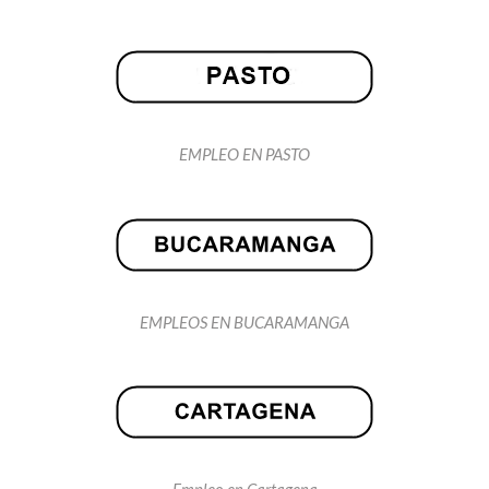
EMPLEO EN PASTO
EMPLEOS EN BUCARAMANGA
Empleo en Cartagena