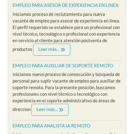
EMPLEO PARA ASESOR DE EXPERIENCIA EN LINEA
Iniciamos proceso de reclutamiento para nueva
vacante de empleo para asesor de experiencia en linea.
El perfil requerido se establece para un profesional con
nivel técnico, tecnológico o profesional con experiencia
en servicio al cliente para atención postventa de
Leer más...
productos
EMPLEO PARA AUXILIAR DE SOPORTE REMOTO
Iniciamos nuevo proceso de consecución y búsqueda de
personal para suplir vacante de empleo para auxiliar de
soporte remoto. Para la presente posición, buscamos
profesionales con nivel técnico o tecnológico con
experiencia en el soporte administrativo de áreas de
Leer más...
direccion
EMPLEO PARA ANALISTA IA REMOTO