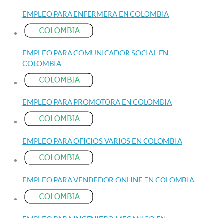
EMPLEO PARA ENFERMERA EN COLOMBIA
EMPLEO PARA COMUNICADOR SOCIAL EN
COLOMBIA
EMPLEO PARA PROMOTORA EN COLOMBIA
EMPLEO PARA OFICIOS VARIOS EN COLOMBIA
EMPLEO PARA VENDEDOR ONLINE EN COLOMBIA