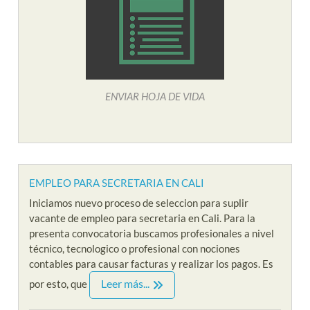
ENVIAR HOJA DE VIDA
EMPLEO PARA SECRETARIA EN CALI
Iniciamos nuevo proceso de seleccion para suplir
vacante de empleo para secretaria en Cali. Para la
presenta convocatoria buscamos profesionales a nivel
técnico, tecnologico o profesional con nociones
contables para causar facturas y realizar los pagos. Es
Leer más...
por esto, que