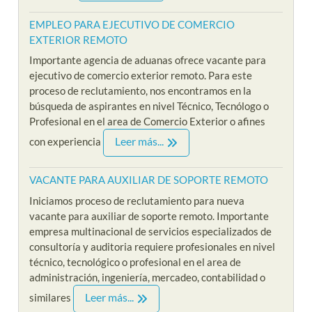
EMPLEO PARA EJECUTIVO DE COMERCIO
EXTERIOR REMOTO
Importante agencia de aduanas ofrece vacante para
ejecutivo de comercio exterior remoto. Para este
proceso de reclutamiento, nos encontramos en la
búsqueda de aspirantes en nivel Técnico, Tecnólogo o
Profesional en el area de Comercio Exterior o afines
Leer más...
con experiencia
VACANTE PARA AUXILIAR DE SOPORTE REMOTO
Iniciamos proceso de reclutamiento para nueva
vacante para auxiliar de soporte remoto. Importante
empresa multinacional de servicios especializados de
consultoría y auditoria requiere profesionales en nivel
técnico, tecnológico o profesional en el area de
administración, ingeniería, mercadeo, contabilidad o
Leer más...
similares