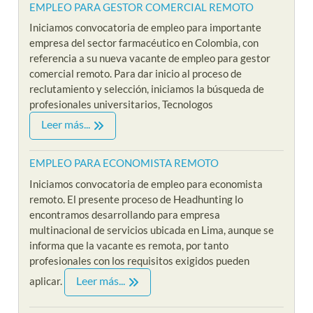
EMPLEO PARA GESTOR COMERCIAL REMOTO
Iniciamos convocatoria de empleo para importante
empresa del sector farmacéutico en Colombia, con
referencia a su nueva vacante de empleo para gestor
comercial remoto. Para dar inicio al proceso de
reclutamiento y selección, iniciamos la búsqueda de
profesionales universitarios, Tecnologos
Leer más...
EMPLEO PARA ECONOMISTA REMOTO
Iniciamos convocatoria de empleo para economista
remoto. El presente proceso de Headhunting lo
encontramos desarrollando para empresa
multinacional de servicios ubicada en Lima, aunque se
informa que la vacante es remota, por tanto
profesionales con los requisitos exigidos pueden
Leer más...
aplicar.