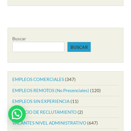
Buscar
BUSCAR
EMPLEOS COMERCIALES
(347)
EMPLEOS REMOTOS (No Presenciales)
(120)
EMPLEOS SIN EXPERIENCIA
(11)
SERVICIO DE RECLUTAMIENTO
(2)
VACANTES NIVEL ADMINISTRATIVO
(647)