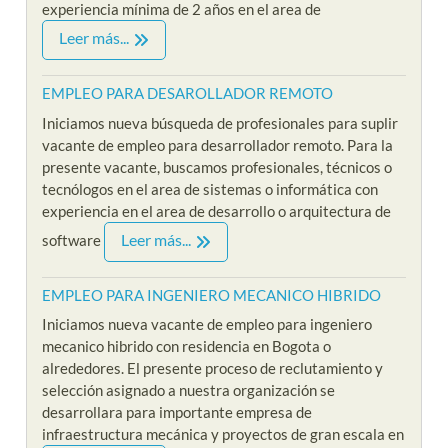
experiencia mínima de 2 años en el area de
Leer más...
EMPLEO PARA DESAROLLADOR REMOTO
Iniciamos nueva búsqueda de profesionales para suplir
vacante de empleo para desarrollador remoto. Para la
presente vacante, buscamos profesionales, técnicos o
tecnólogos en el area de sistemas o informática con
experiencia en el area de desarrollo o arquitectura de
Leer más...
software
EMPLEO PARA INGENIERO MECANICO HIBRIDO
Iniciamos nueva vacante de empleo para ingeniero
mecanico hibrido con residencia en Bogota o
alrededores. El presente proceso de reclutamiento y
selección asignado a nuestra organización se
desarrollara para importante empresa de
infraestructura mecánica y proyectos de gran escala en