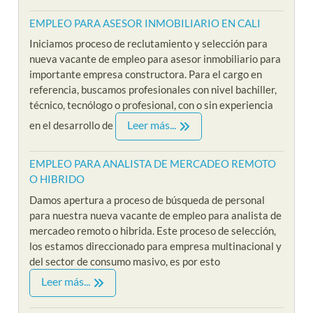
EMPLEO PARA ASESOR INMOBILIARIO EN CALI
Iniciamos proceso de reclutamiento y selección para
nueva vacante de empleo para asesor inmobiliario para
importante empresa constructora. Para el cargo en
referencia, buscamos profesionales con nivel bachiller,
técnico, tecnólogo o profesional, con o sin experiencia
Leer más...
en el desarrollo de
EMPLEO PARA ANALISTA DE MERCADEO REMOTO
O HIBRIDO
Damos apertura a proceso de búsqueda de personal
para nuestra nueva vacante de empleo para analista de
mercadeo remoto o hibrida. Este proceso de selección,
los estamos direccionado para empresa multinacional y
del sector de consumo masivo, es por esto
Leer más...