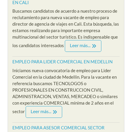
EN CALI
Buscamos candidatos de acuerdo a nuestro proceso de
reclutamiento para nueva vacante de empleo para
director de agencia de viajes en Cali. Esta búsqueda, las
estamos realizando para importante empresa
multinacional del sector turístico. Es indispensable que
Leer más...
los candidatos interesados
EMPLEO PARA LIDER COMERCIAL EN MEDELLIN
Iniciamos nueva convocatoria de empleo para Lider
Comercial en la ciudad de Medellin. Para la vacante en
referencia buscamos TECNOLOGOS o
PROFESIONALES EN CONSTRUCCION CIVIL,
ADMINISTRACION, VENTAS, MERCADEO o similares
con experiencia COMERCIAL mínima de 2 años en el
Leer más...
sector
EMPLEO PARA ASESOR COMERCIAL SECTOR