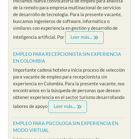
Iniciamos nueva convocatoria de empleo para analista
de ia remoto para empresa multinacional de servicios
de desarrollo de tecnologia. Para la presente vacante,
buscamos ingenieros de software, informática o
similares con experiencia en gestión y desarrollo de
Leer más...
inteligencia artificial. Por
EMPLEO PARA RECEPCIONISTA SIN EXPERIENCIA
EN COLOMBIA
Importante cadena hotelera inicia proceso de selección
para vacante de empleo para recepcionista sin
experiencia en Colombia. Para la presente vacante, nos
encontramos en la búsqueda de personas que desean
obtener experiencia en el sector turismo desarrollando
Leer más...
labores de apoyo
EMPLEO PARA PSICOLOGA SIN EXPERIENCIA EN
MODO VIRTUAL