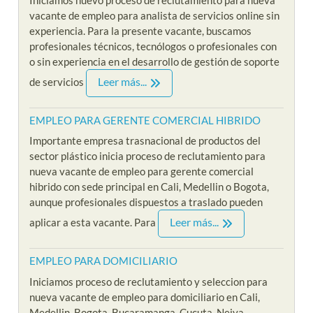
vacante de empleo para analista de servicios online sin
experiencia. Para la presente vacante, buscamos
profesionales técnicos, tecnólogos o profesionales con
o sin experiencia en el desarrollo de gestión de soporte
Leer más...
de servicios
EMPLEO PARA GERENTE COMERCIAL HIBRIDO
Importante empresa trasnacional de productos del
sector plástico inicia proceso de reclutamiento para
nueva vacante de empleo para gerente comercial
hibrido con sede principal en Cali, Medellin o Bogota,
aunque profesionales dispuestos a traslado pueden
Leer más...
aplicar a esta vacante. Para
EMPLEO PARA DOMICILIARIO
Iniciamos proceso de reclutamiento y seleccion para
nueva vacante de empleo para domiciliario en Cali,
Medellin, Bogota, Bucaramanga, Cucuta, Neiva,