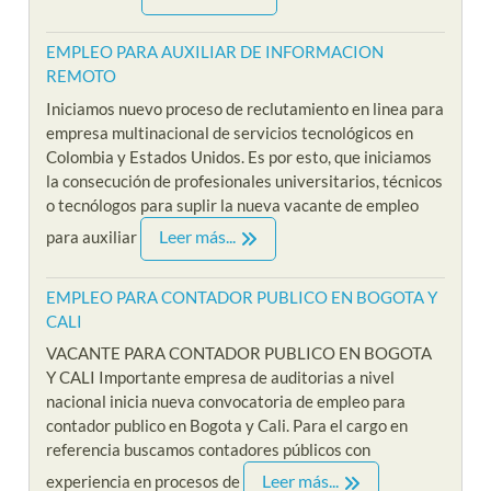
EMPLEO PARA AUXILIAR DE INFORMACION
REMOTO
Iniciamos nuevo proceso de reclutamiento en linea para
empresa multinacional de servicios tecnológicos en
Colombia y Estados Unidos. Es por esto, que iniciamos
la consecución de profesionales universitarios, técnicos
o tecnólogos para suplir la nueva vacante de empleo
Leer más...
para auxiliar
EMPLEO PARA CONTADOR PUBLICO EN BOGOTA Y
CALI
VACANTE PARA CONTADOR PUBLICO EN BOGOTA
Y CALI Importante empresa de auditorias a nivel
nacional inicia nueva convocatoria de empleo para
contador publico en Bogota y Cali. Para el cargo en
referencia buscamos contadores públicos con
Leer más...
experiencia en procesos de