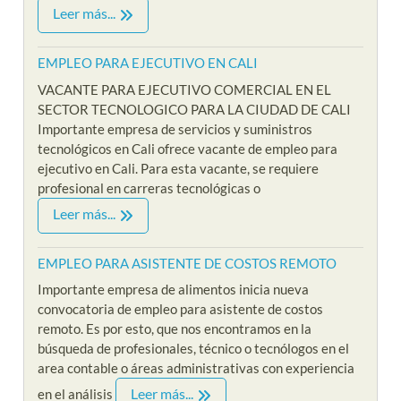
Leer más...
EMPLEO PARA EJECUTIVO EN CALI
VACANTE PARA EJECUTIVO COMERCIAL EN EL
SECTOR TECNOLOGICO PARA LA CIUDAD DE CALI
Importante empresa de servicios y suministros
tecnológicos en Cali ofrece vacante de empleo para
ejecutivo en Cali. Para esta vacante, se requiere
profesional en carreras tecnológicas o
Leer más...
EMPLEO PARA ASISTENTE DE COSTOS REMOTO
Importante empresa de alimentos inicia nueva
convocatoria de empleo para asistente de costos
remoto. Es por esto, que nos encontramos en la
búsqueda de profesionales, técnico o tecnólogos en el
area contable o áreas administrativas con experiencia
Leer más...
en el análisis