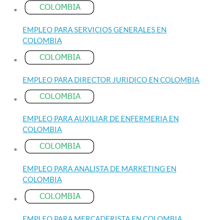
EMPLEO PARA SERVICIOS GENERALES EN
COLOMBIA
EMPLEO PARA DIRECTOR JURIDICO EN COLOMBIA
EMPLEO PARA AUXILIAR DE ENFERMERIA EN
COLOMBIA
EMPLEO PARA ANALISTA DE MARKETING EN
COLOMBIA
EMPLEO PARA MERCADERISTA EN COLOMBIA