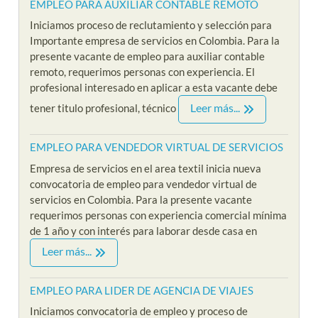
EMPLEO PARA AUXILIAR CONTABLE REMOTO
Iniciamos proceso de reclutamiento y selección para
Importante empresa de servicios en Colombia. Para la
presente vacante de empleo para auxiliar contable
remoto, requerimos personas con experiencia. El
profesional interesado en aplicar a esta vacante debe
Leer más...
tener titulo profesional, técnico
EMPLEO PARA VENDEDOR VIRTUAL DE SERVICIOS
Empresa de servicios en el area textil inicia nueva
convocatoria de empleo para vendedor virtual de
servicios en Colombia. Para la presente vacante
requerimos personas con experiencia comercial mínima
de 1 año y con interés para laborar desde casa en
Leer más...
EMPLEO PARA LIDER DE AGENCIA DE VIAJES
Iniciamos convocatoria de empleo y proceso de