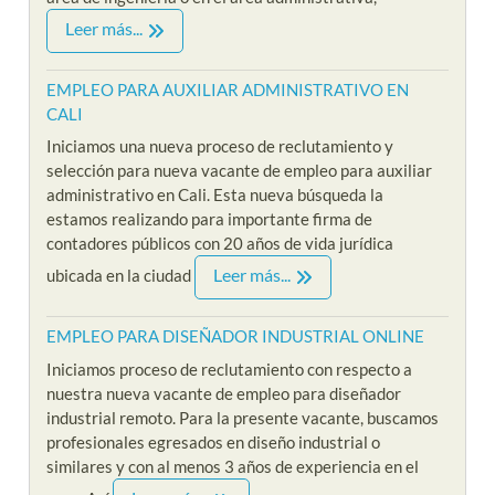
Leer más...
EMPLEO PARA AUXILIAR ADMINISTRATIVO EN
CALI
Iniciamos una nueva proceso de reclutamiento y
selección para nueva vacante de empleo para auxiliar
administrativo en Cali. Esta nueva búsqueda la
estamos realizando para importante firma de
contadores públicos con 20 años de vida jurídica
Leer más...
ubicada en la ciudad
EMPLEO PARA DISEÑADOR INDUSTRIAL ONLINE
Iniciamos proceso de reclutamiento con respecto a
nuestra nueva vacante de empleo para diseñador
industrial remoto. Para la presente vacante, buscamos
profesionales egresados en diseño industrial o
similares y con al menos 3 años de experiencia en el