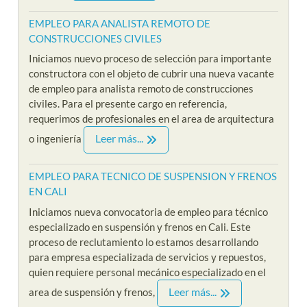
EMPLEO PARA ANALISTA REMOTO DE
CONSTRUCCIONES CIVILES
Iniciamos nuevo proceso de selección para importante
constructora con el objeto de cubrir una nueva vacante
de empleo para analista remoto de construcciones
civiles. Para el presente cargo en referencia,
requerimos de profesionales en el area de arquitectura
Leer más...
o ingeniería
EMPLEO PARA TECNICO DE SUSPENSION Y FRENOS
EN CALI
Iniciamos nueva convocatoria de empleo para técnico
especializado en suspensión y frenos en Cali. Este
proceso de reclutamiento lo estamos desarrollando
para empresa especializada de servicios y repuestos,
quien requiere personal mecánico especializado en el
Leer más...
area de suspensión y frenos,