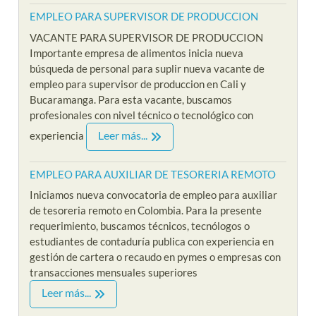
EMPLEO PARA SUPERVISOR DE PRODUCCION
VACANTE PARA SUPERVISOR DE PRODUCCION
Importante empresa de alimentos inicia nueva
búsqueda de personal para suplir nueva vacante de
empleo para supervisor de produccion en Cali y
Bucaramanga. Para esta vacante, buscamos
profesionales con nivel técnico o tecnológico con
Leer más...
experiencia
EMPLEO PARA AUXILIAR DE TESORERIA REMOTO
Iniciamos nueva convocatoria de empleo para auxiliar
de tesoreria remoto en Colombia. Para la presente
requerimiento, buscamos técnicos, tecnólogos o
estudiantes de contaduría publica con experiencia en
gestión de cartera o recaudo en pymes o empresas con
transacciones mensuales superiores
Leer más...