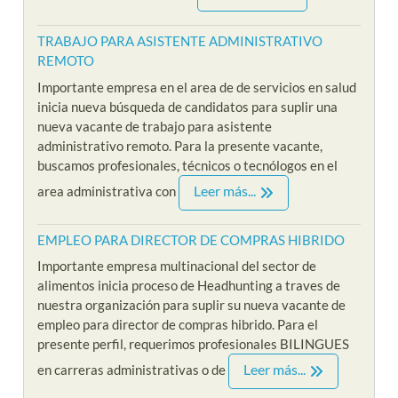
TRABAJO PARA ASISTENTE ADMINISTRATIVO
REMOTO
Importante empresa en el area de de servicios en salud
inicia nueva búsqueda de candidatos para suplir una
nueva vacante de trabajo para asistente
administrativo remoto. Para la presente vacante,
buscamos profesionales, técnicos o tecnólogos en el
Leer más...
area administrativa con
EMPLEO PARA DIRECTOR DE COMPRAS HIBRIDO
Importante empresa multinacional del sector de
alimentos inicia proceso de Headhunting a traves de
nuestra organización para suplir su nueva vacante de
empleo para director de compras hibrido. Para el
presente perfil, requerimos profesionales BILINGUES
Leer más...
en carreras administrativas o de