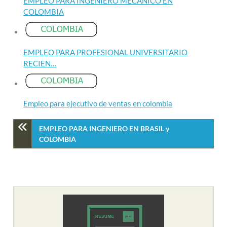
EMPLEO PARA INGENIERO MECANICO EN
COLOMBIA
EMPLEO PARA PROFESIONAL UNIVERSITARIO
RECIEN…
Empleo para ejecutivo de ventas en colombia
EMPLEO PARA INGENIERO EN BRASIL y
COLOMBIA