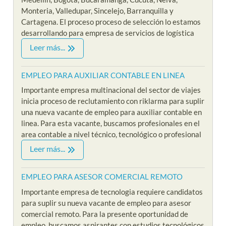
Monteria, Valledupar, Sincelejo, Barranquilla y
Cartagena. El proceso proceso de selección lo estamos
desarrollando para empresa de servicios de logística
Leer más...
EMPLEO PARA AUXILIAR CONTABLE EN LINEA
Importante empresa multinacional del sector de viajes
inicia proceso de reclutamiento con riklarma para suplir
una nueva vacante de empleo para auxiliar contable en
linea. Para esta vacante, buscamos profesionales en el
area contable a nivel técnico, tecnológico o profesional
Leer más...
EMPLEO PARA ASESOR COMERCIAL REMOTO
Importante empresa de tecnologia requiere candidatos
para suplir su nueva vacante de empleo para asesor
comercial remoto. Para la presente oportunidad de
empleo, buscamos aspirantes con estudios tecnológicos