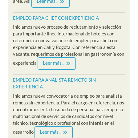
Leer más...
area. Así
EMPLEO PARA CHEF CON EXPERIENCIA
Iniciamos nuevo proceso de reclutamiento y selección
para importante linea internacional de hoteles con
referencia a nueva vacante de empleo para chef con
experiencia en Cali y Bogota. Con referencia a esta
vacante, requerimos de profesional en gastronomía con
Leer más...
experiencia
EMPLEO PARA ANALISTA REMOTO SIN
EXPERIENCIA
Iniciamos nueva convocatoria de empleo para analista
remoto sin experiencia. Para el cargo en referencia, nos
encontramos en la búsqueda de personal para empresa
multinacional de servicios de candidatos con nivel
técnico, tecnológico o profesional con interés en el
Leer más...
desarrollo