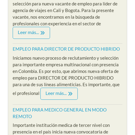
selección para nueva vacante de empleo para líder de
agencia de viajes en Cali y Bogota. Para la presente
vacante, nos encontramos en la búsqueda de
profesionales con experiencia en el sector de
Leer más...
EMPLEO PARA DIRECTOR DE PRODUCTO HIBRIDO
Iniciamos nuevo proceso de reclutamiento y selección
para importante empresa multinacional con presencia
en Colombia. Es por esto, que abrimos nueva oferta de
empleo para DIRECTOR DE PRODUCTO HIBRIDO
para una de sus líneas alimenticias. Es importante, que
Leer más...
el profesional
EMPLEO PARA MEDICO GENERAL EN MODO
REMOTO
Importante institución medica de tercer nivel con
presencia en el país inicia nueva convocatoria de