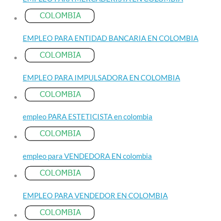
EMPLEO PARA ENTIDAD BANCARIA EN COLOMBIA
EMPLEO PARA IMPULSADORA EN COLOMBIA
empleo PARA ESTETICISTA en colombia
empleo para VENDEDORA EN colombia
EMPLEO PARA VENDEDOR EN COLOMBIA