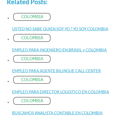
Related Posts:
USTED NO SABE QUIEN SOY YO ? YO SOY COLOMBIA
EMPLEO PARA INGENIERO EN BRASIL y COLOMBIA
EMPLEO PARA AGENTE BILINGUE CALL CENTER
EMPLEO PARA DIRECTOR LOGISTICO EN COLOMBIA
BUSCAMOS ANALISTA CONTABLE EN COLOMBIA