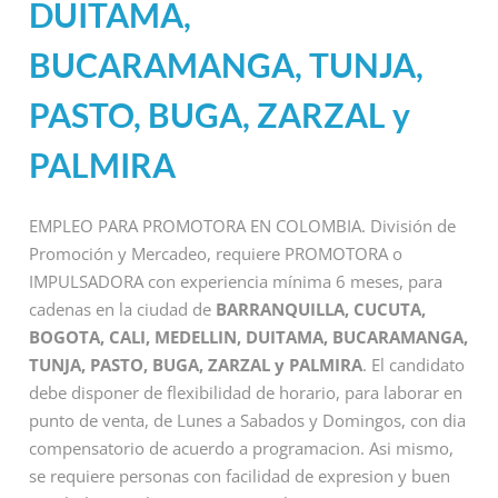
DUITAMA,
BUCARAMANGA, TUNJA,
PASTO, BUGA, ZARZAL y
PALMIRA
EMPLEO PARA PROMOTORA EN COLOMBIA. División de
Promoción y Mercadeo, requiere PROMOTORA o
IMPULSADORA con experiencia mínima 6 meses, para
cadenas en la ciudad de
BARRANQUILLA, CUCUTA,
BOGOTA, CALI, MEDELLIN, DUITAMA, BUCARAMANGA,
TUNJA, PASTO, BUGA, ZARZAL y PALMIRA
. El candidato
debe disponer de flexibilidad de horario, para laborar en
punto de venta, de Lunes a Sabados y Domingos, con dia
compensatorio de acuerdo a programacion. Asi mismo,
se requiere personas con facilidad de expresion y buen