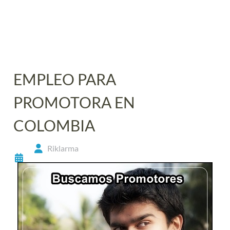
EMPLEO PARA
PROMOTORA EN
COLOMBIA
Riklarma