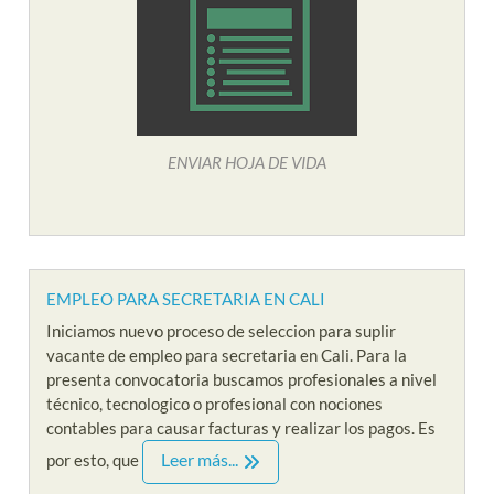
ENVIAR HOJA DE VIDA
EMPLEO PARA SECRETARIA EN CALI
Iniciamos nuevo proceso de seleccion para suplir
vacante de empleo para secretaria en Cali. Para la
presenta convocatoria buscamos profesionales a nivel
técnico, tecnologico o profesional con nociones
contables para causar facturas y realizar los pagos. Es
Leer más...
por esto, que