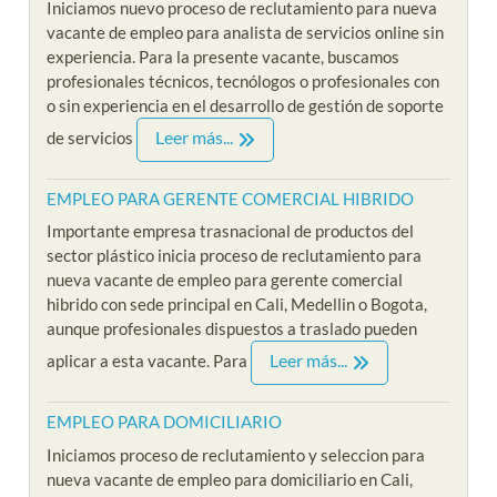
Iniciamos nuevo proceso de reclutamiento para nueva
vacante de empleo para analista de servicios online sin
experiencia. Para la presente vacante, buscamos
profesionales técnicos, tecnólogos o profesionales con
o sin experiencia en el desarrollo de gestión de soporte
Leer más...
de servicios
EMPLEO PARA GERENTE COMERCIAL HIBRIDO
Importante empresa trasnacional de productos del
sector plástico inicia proceso de reclutamiento para
nueva vacante de empleo para gerente comercial
hibrido con sede principal en Cali, Medellin o Bogota,
aunque profesionales dispuestos a traslado pueden
Leer más...
aplicar a esta vacante. Para
EMPLEO PARA DOMICILIARIO
Iniciamos proceso de reclutamiento y seleccion para
nueva vacante de empleo para domiciliario en Cali,