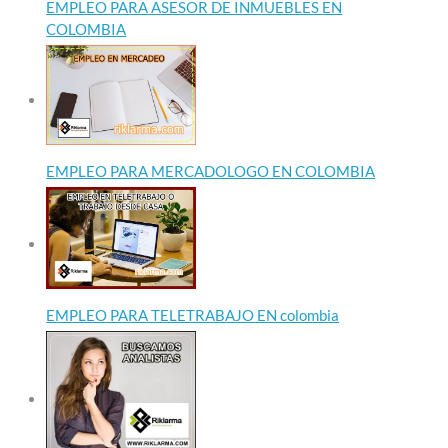
EMPLEO PARA ASESOR DE INMUEBLES EN
COLOMBIA
EMPLEO PARA MERCADOLOGO EN COLOMBIA
EMPLEO PARA TELETRABAJO EN colombia