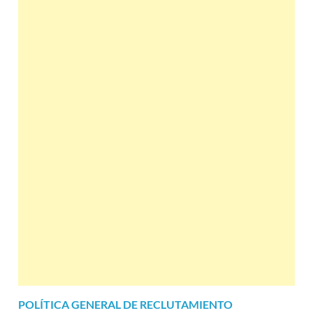
POLÍTICA GENERAL DE RECLUTAMIENTO