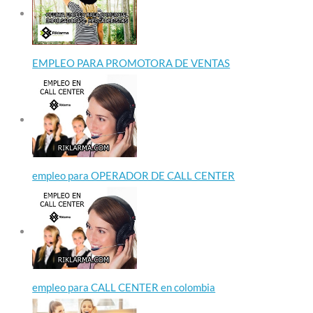
EMPLEO PARA PROMOTORA DE VENTAS
empleo para OPERADOR DE CALL CENTER
empleo para CALL CENTER en colombia