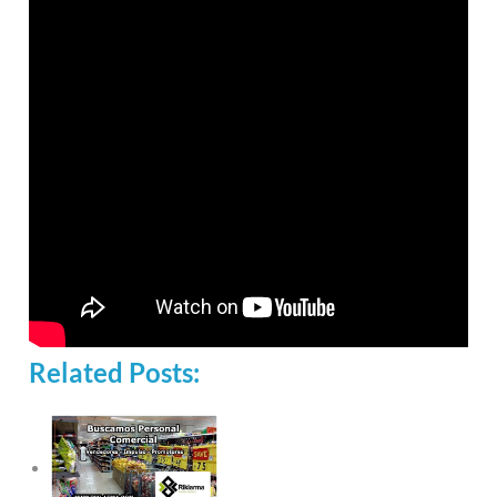
Related Posts: