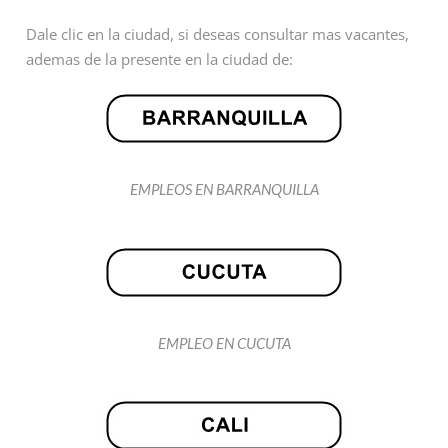
Dale clic en la ciudad, si deseas consultar mas vacantes,
ademas de la presente en la ciudad de:
EMPLEOS EN BARRANQUILLA
EMPLEO EN CUCUTA