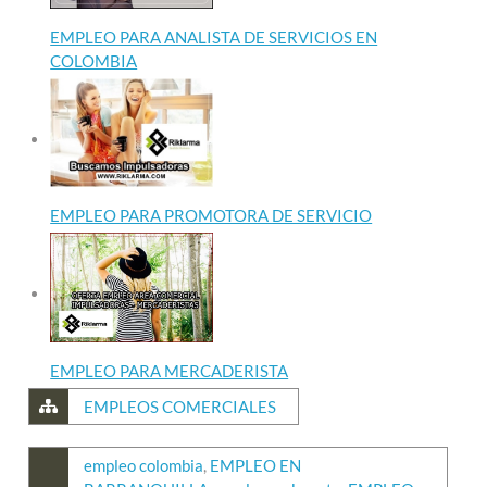
EMPLEO PARA ANALISTA DE SERVICIOS EN
COLOMBIA
EMPLEO PARA PROMOTORA DE SERVICIO
EMPLEO PARA MERCADERISTA
EMPLEOS COMERCIALES
empleo colombia
,
EMPLEO EN