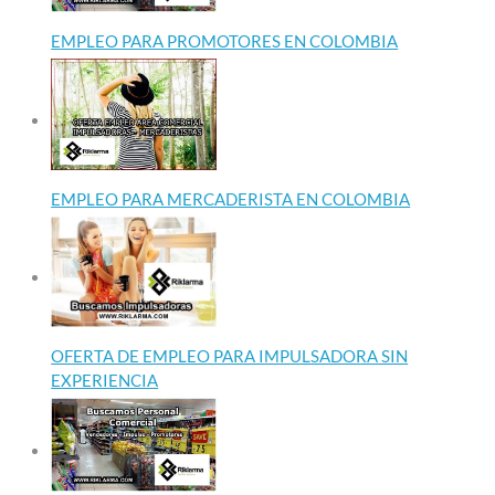
EMPLEO PARA PROMOTORES EN COLOMBIA
EMPLEO PARA MERCADERISTA EN COLOMBIA
OFERTA DE EMPLEO PARA IMPULSADORA SIN
EXPERIENCIA