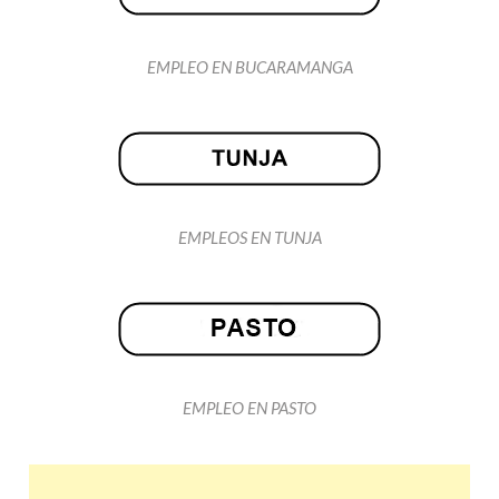
EMPLEO EN BUCARAMANGA
EMPLEOS EN TUNJA
EMPLEO EN PASTO