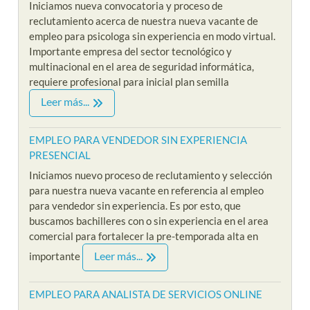
Iniciamos nueva convocatoria y proceso de
reclutamiento acerca de nuestra nueva vacante de
empleo para psicologa sin experiencia en modo virtual.
Importante empresa del sector tecnológico y
multinacional en el area de seguridad informática,
requiere profesional para inicial plan semilla
Leer más...
EMPLEO PARA VENDEDOR SIN EXPERIENCIA
PRESENCIAL
Iniciamos nuevo proceso de reclutamiento y selección
para nuestra nueva vacante en referencia al empleo
para vendedor sin experiencia. Es por esto, que
buscamos bachilleres con o sin experiencia en el area
comercial para fortalecer la pre-temporada alta en
Leer más...
importante
EMPLEO PARA ANALISTA DE SERVICIOS ONLINE