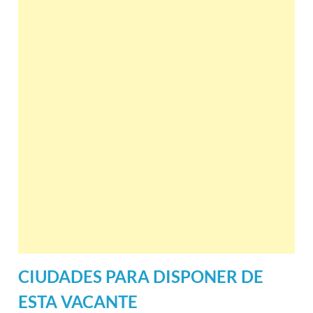
CIUDADES PARA DISPONER DE
ESTA VACANTE