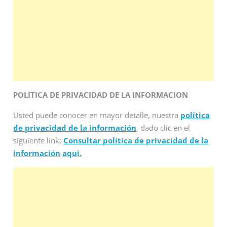
POLITICA DE PRIVACIDAD DE LA INFORMACION
Usted puede conocer en mayor detalle, nuestra
política
de privacidad de la información
, dado clic en el
siguiente link:
Consultar política de privacidad de la
información
aqui.