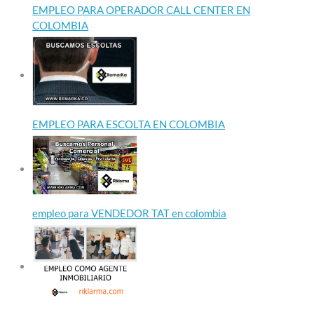
EMPLEO PARA OPERADOR CALL CENTER EN
COLOMBIA
EMPLEO PARA ESCOLTA EN COLOMBIA
empleo para VENDEDOR TAT en colombia