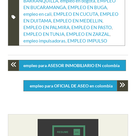
BARRANQUILLA
,
empleo en bogota
,
EMPLEO
EN BUCARAMANGA
,
EMPLEO EN BUGA
,
empleo en cali
,
EMPLEO EN CUCUTA
,
EMPLEO
EN DUITAMA
,
EMPLEO EN MEDELLIN
,
EMPLEO EN PALMIRA
,
EMPLEO EN PASTO
,
EMPLEO EN TUNJA
,
EMPLEO EN ZARZAL
,
empleo impulsadoras
,
EMPLEO IMPULSO
empleo para ASESOR INMOBILIARIO EN colombia
empleo para OFICIAL DE ASEO en colombia