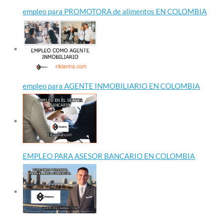
empleo para PROMOTORA de alimentos EN COLOMBIA
empleo para AGENTE INMOBILIARIO EN COLOMBIA
EMPLEO PARA ASESOR BANCARIO EN COLOMBIA