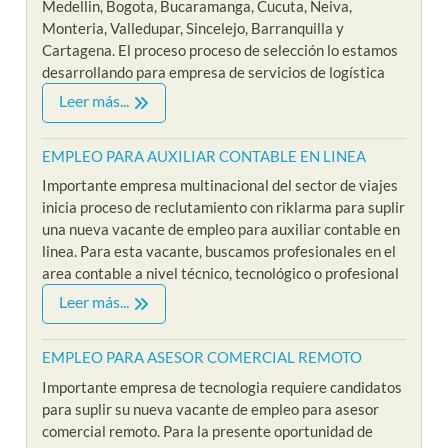
Medellin, Bogota, Bucaramanga, Cucuta, Neiva,
Monteria, Valledupar, Sincelejo, Barranquilla y
Cartagena. El proceso proceso de selección lo estamos
desarrollando para empresa de servicios de logística
Leer más...
EMPLEO PARA AUXILIAR CONTABLE EN LINEA
Importante empresa multinacional del sector de viajes
inicia proceso de reclutamiento con riklarma para suplir
una nueva vacante de empleo para auxiliar contable en
linea. Para esta vacante, buscamos profesionales en el
area contable a nivel técnico, tecnológico o profesional
Leer más...
EMPLEO PARA ASESOR COMERCIAL REMOTO
Importante empresa de tecnologia requiere candidatos
para suplir su nueva vacante de empleo para asesor
comercial remoto. Para la presente oportunidad de