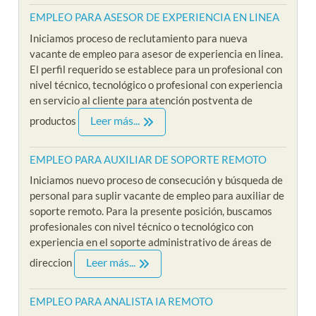
EMPLEO PARA ASESOR DE EXPERIENCIA EN LINEA
Iniciamos proceso de reclutamiento para nueva
vacante de empleo para asesor de experiencia en linea.
El perfil requerido se establece para un profesional con
nivel técnico, tecnológico o profesional con experiencia
en servicio al cliente para atención postventa de
Leer más...
productos
EMPLEO PARA AUXILIAR DE SOPORTE REMOTO
Iniciamos nuevo proceso de consecución y búsqueda de
personal para suplir vacante de empleo para auxiliar de
soporte remoto. Para la presente posición, buscamos
profesionales con nivel técnico o tecnológico con
experiencia en el soporte administrativo de áreas de
Leer más...
direccion
EMPLEO PARA ANALISTA IA REMOTO