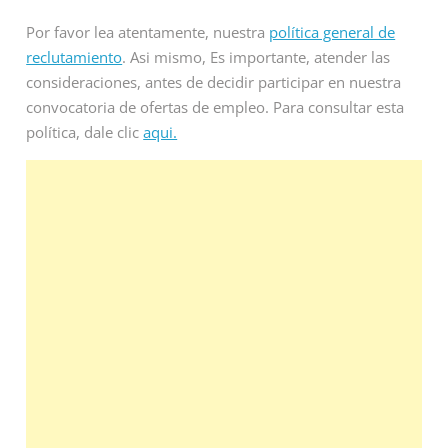
Por favor lea atentamente, nuestra
política general de
reclutamiento
. Asi mismo, Es importante, atender las
consideraciones, antes de decidir participar en nuestra
convocatoria de ofertas de empleo. Para consultar esta
política, dale clic
aqui.