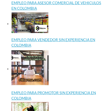
EMPLEO PARA ASESOR COMERCIAL DE VEHICULOS
EN COLOMBIA
EMPLEO PARA VENDEDOR SIN EXPERIENCIA EN
COLOMBIA
EMPLEO PARA PROMOTOR SIN EXPERIENCIA EN
COLOMBIA