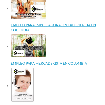
EMPLEO PARA IMPULSADORA SIN EXPERIENCIA EN
COLOMBIA
EMPLEO PARA MERCADERISTA EN COLOMBIA