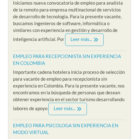
Iniciamos nueva convocatoria de empleo para analista
de ia remoto para empresa multinacional de servicios
de desarrollo de tecnologia. Para la presente vacante,
buscamos ingenieros de software, informática o
similares con experiencia en gestión y desarrollo de
Leer más...
inteligencia artificial. Por
EMPLEO PARA RECEPCIONISTA SIN EXPERIENCIA
EN COLOMBIA
Importante cadena hotelera inicia proceso de selección
para vacante de empleo para recepcionista sin
experiencia en Colombia. Para la presente vacante, nos
encontramos en la búsqueda de personas que desean
obtener experiencia en el sector turismo desarrollando
Leer más...
labores de apoyo
EMPLEO PARA PSICOLOGA SIN EXPERIENCIA EN
MODO VIRTUAL