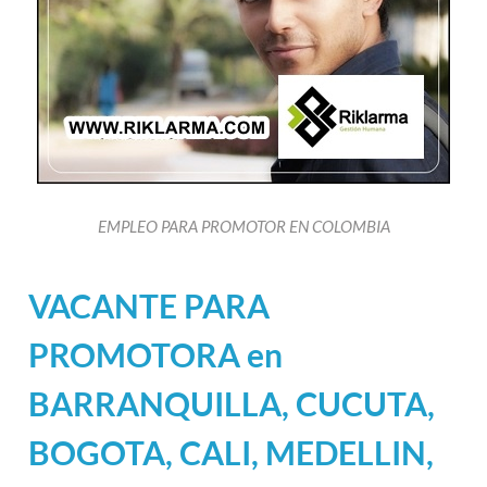
EMPLEO PARA PROMOTOR EN COLOMBIA
VACANTE PARA
PROMOTORA en
BARRANQUILLA, CUCUTA,
BOGOTA, CALI, MEDELLIN,