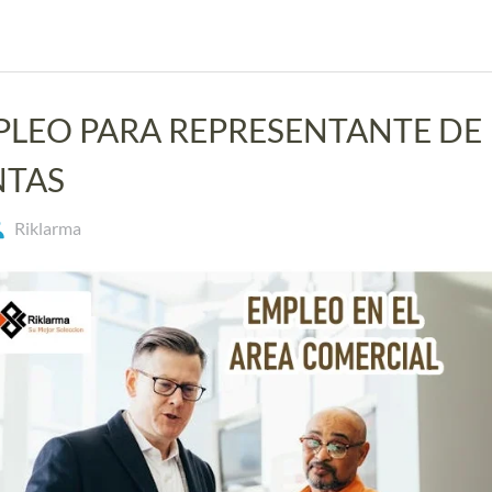
LEO PARA REPRESENTANTE DE
NTAS
Riklarma