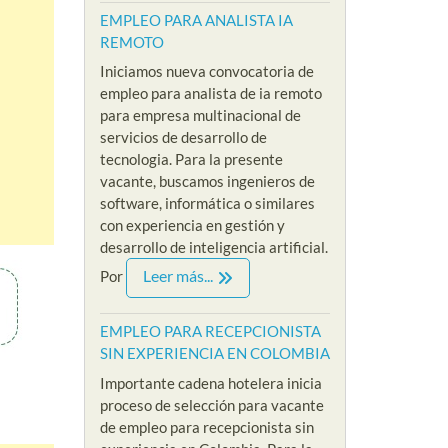
EMPLEO PARA ANALISTA IA
REMOTO
Iniciamos nueva convocatoria de
empleo para analista de ia remoto
para empresa multinacional de
servicios de desarrollo de
tecnologia. Para la presente
vacante, buscamos ingenieros de
software, informática o similares
con experiencia en gestión y
desarrollo de inteligencia artificial.
Leer más...
Por
EMPLEO PARA RECEPCIONISTA
SIN EXPERIENCIA EN COLOMBIA
Importante cadena hotelera inicia
proceso de selección para vacante
de empleo para recepcionista sin