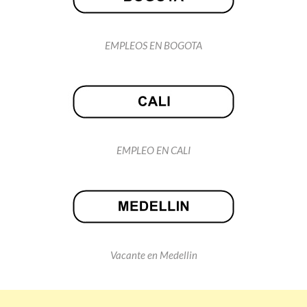
EMPLEOS EN BOGOTA
EMPLEO EN CALI
Vacante en Medellin