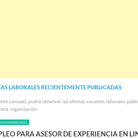
AS LABORALES RECIENTEMENTE PUBLICADAS
iente carrusel, podrá observar las ultimas vacantes laborales publ
stra organización:
EOS COMERCIALES
LEO PARA ASESOR DE EXPERIENCIA EN LI