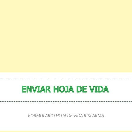
FORMULARIO HOJA DE VIDA RIKLARMA