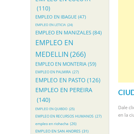
(110)
EMPLEO EN IBAGUE
(47)
EMPLEO EN LETICIA
(24)
EMPLEO EN MANIZALES
(84)
EMPLEO EN
MEDELLIN
(266)
EMPLEO EN MONTERIA
(59)
EMPLEO EN PALMIRA
(27)
EMPLEO EN PASTO
(126)
EMPLEO EN PEREIRA
CIU
(140)
Dale cl
EMPLEO EN QUIBDO
(25)
en la c
EMPLEO EN RECURSOS HUMANOS
(27)
empleo en riohacha
(26)
EMPLEO EN SAN ANDRES
(31)