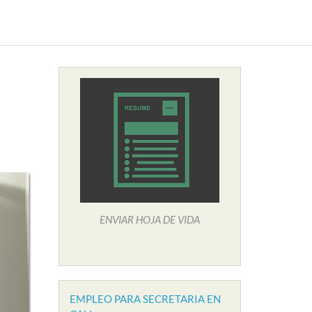
ENVIAR HOJA DE VIDA
EMPLEO PARA SECRETARIA EN