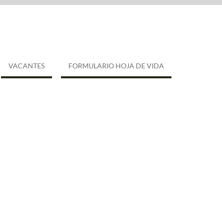
VACANTES
FORMULARIO HOJA DE VIDA