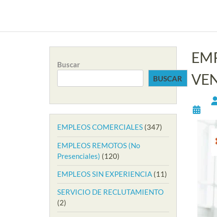
EMP
Buscar
VE
BUSCAR
EMPLEOS COMERCIALES
(347)
EMPLEOS REMOTOS (No
Presenciales)
(120)
EMPLEOS SIN EXPERIENCIA
(11)
SERVICIO DE RECLUTAMIENTO
(2)