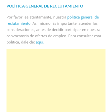
POLÍTICA GENERAL DE RECLUTAMIENTO
Por favor lea atentamente, nuestra
política general de
reclutamiento
. Asi mismo, Es importante, atender las
consideraciones, antes de decidir participar en nuestra
convocatoria de ofertas de empleo. Para consultar esta
política, dale clic
aqui.