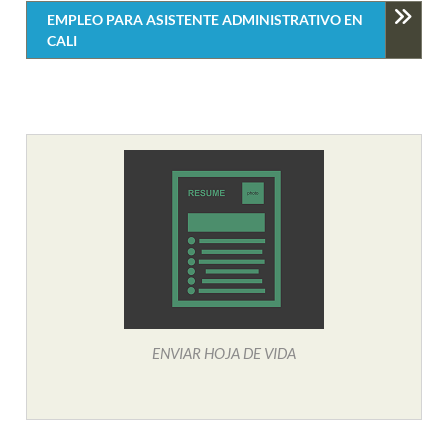
EMPLEO PARA ASISTENTE ADMINISTRATIVO EN
CALI
ENVIAR HOJA DE VIDA