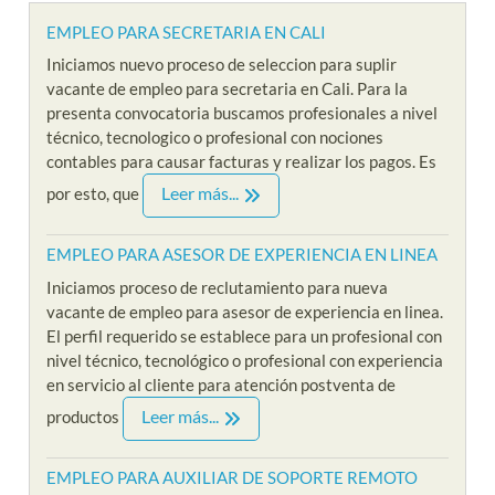
EMPLEO PARA SECRETARIA EN CALI
Iniciamos nuevo proceso de seleccion para suplir
vacante de empleo para secretaria en Cali. Para la
presenta convocatoria buscamos profesionales a nivel
técnico, tecnologico o profesional con nociones
contables para causar facturas y realizar los pagos. Es
Leer más...
por esto, que
EMPLEO PARA ASESOR DE EXPERIENCIA EN LINEA
Iniciamos proceso de reclutamiento para nueva
vacante de empleo para asesor de experiencia en linea.
El perfil requerido se establece para un profesional con
nivel técnico, tecnológico o profesional con experiencia
en servicio al cliente para atención postventa de
Leer más...
productos
EMPLEO PARA AUXILIAR DE SOPORTE REMOTO