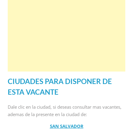
CIUDADES PARA DISPONER DE
ESTA VACANTE
Dale clic en la ciudad, si deseas consultar mas vacantes,
ademas de la presente en la ciudad de:
SAN SALVADOR