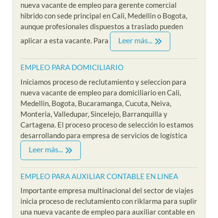
nueva vacante de empleo para gerente comercial
hibrido con sede principal en Cali, Medellin o Bogota,
aunque profesionales dispuestos a traslado pueden
Leer más...
aplicar a esta vacante. Para
EMPLEO PARA DOMICILIARIO
Iniciamos proceso de reclutamiento y seleccion para
nueva vacante de empleo para domiciliario en Cali,
Medellin, Bogota, Bucaramanga, Cucuta, Neiva,
Monteria, Valledupar, Sincelejo, Barranquilla y
Cartagena. El proceso proceso de selección lo estamos
desarrollando para empresa de servicios de logística
Leer más...
EMPLEO PARA AUXILIAR CONTABLE EN LINEA
Importante empresa multinacional del sector de viajes
inicia proceso de reclutamiento con riklarma para suplir
una nueva vacante de empleo para auxiliar contable en