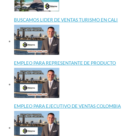
BUSCAMOS LIDER DE VENTAS TURISMO EN CALI
EMPLEO PARA REPRESENTANTE DE PRODUCTO
EMPLEO PARA EJECUTIVO DE VENTAS COLOMBIA