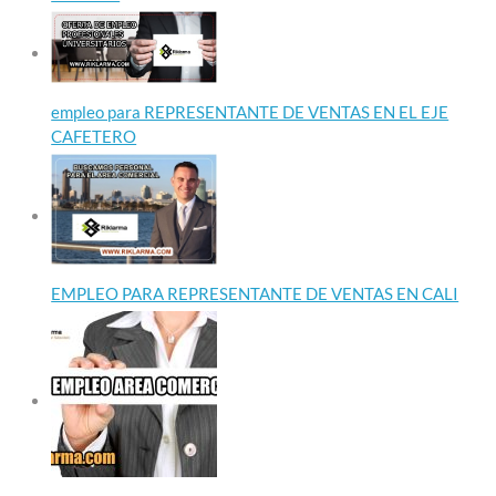
empleo para REPRESENTANTE DE VENTAS EN EL EJE
CAFETERO
EMPLEO PARA REPRESENTANTE DE VENTAS EN CALI