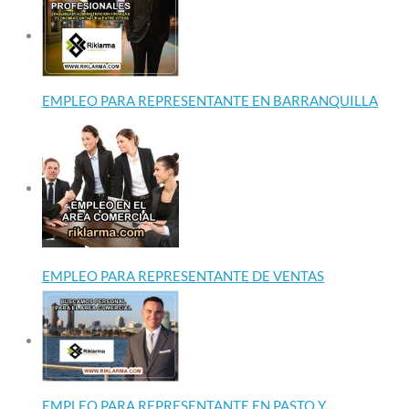
EMPLEO PARA REPRESENTANTE EN BARRANQUILLA
EMPLEO PARA REPRESENTANTE DE VENTAS
EMPLEO PARA REPRESENTANTE EN PASTO Y