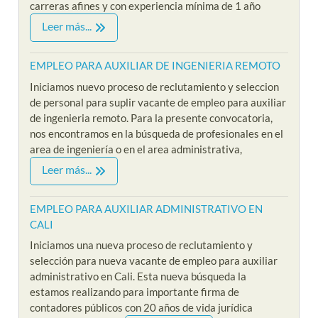
carreras afines y con experiencia mínima de 1 año
Leer más...
EMPLEO PARA AUXILIAR DE INGENIERIA REMOTO
Iniciamos nuevo proceso de reclutamiento y seleccion
de personal para suplir vacante de empleo para auxiliar
de ingenieria remoto. Para la presente convocatoria,
nos encontramos en la búsqueda de profesionales en el
area de ingeniería o en el area administrativa,
Leer más...
EMPLEO PARA AUXILIAR ADMINISTRATIVO EN
CALI
Iniciamos una nueva proceso de reclutamiento y
selección para nueva vacante de empleo para auxiliar
administrativo en Cali. Esta nueva búsqueda la
estamos realizando para importante firma de
contadores públicos con 20 años de vida jurídica