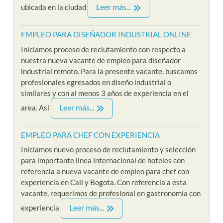
Leer más...
ubicada en la ciudad
EMPLEO PARA DISEÑADOR INDUSTRIAL ONLINE
Iniciamos proceso de reclutamiento con respecto a
nuestra nueva vacante de empleo para diseñador
industrial remoto. Para la presente vacante, buscamos
profesionales egresados en diseño industrial o
similares y con al menos 3 años de experiencia en el
Leer más...
area. Así
EMPLEO PARA CHEF CON EXPERIENCIA
Iniciamos nuevo proceso de reclutamiento y selección
para importante linea internacional de hoteles con
referencia a nueva vacante de empleo para chef con
experiencia en Cali y Bogota. Con referencia a esta
vacante, requerimos de profesional en gastronomía con
Leer más...
experiencia