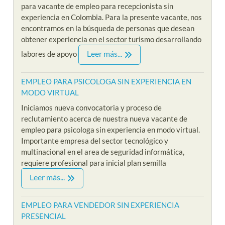
para vacante de empleo para recepcionista sin
experiencia en Colombia. Para la presente vacante, nos
encontramos en la búsqueda de personas que desean
obtener experiencia en el sector turismo desarrollando
Leer más...
labores de apoyo
EMPLEO PARA PSICOLOGA SIN EXPERIENCIA EN
MODO VIRTUAL
Iniciamos nueva convocatoria y proceso de
reclutamiento acerca de nuestra nueva vacante de
empleo para psicologa sin experiencia en modo virtual.
Importante empresa del sector tecnológico y
multinacional en el area de seguridad informática,
requiere profesional para inicial plan semilla
Leer más...
EMPLEO PARA VENDEDOR SIN EXPERIENCIA
PRESENCIAL