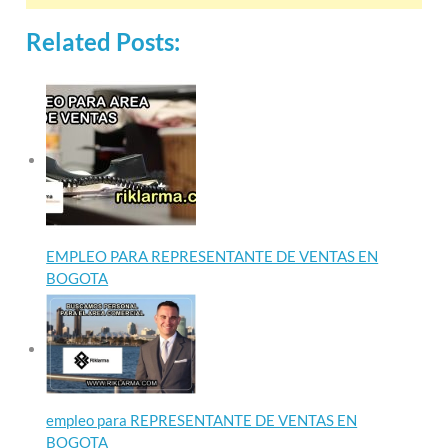
Related Posts:
EMPLEO PARA REPRESENTANTE DE VENTAS EN
BOGOTA
empleo para REPRESENTANTE DE VENTAS EN
BOGOTA