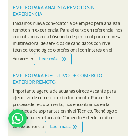
EMPLEO PARA ANALISTA REMOTO SIN
EXPERIENCIA
Iniciamos nueva convocatoria de empleo para analista
remoto sin experiencia. Para el cargo en referencia, nos
encontramos en la búsqueda de personal para empresa
multinacional de servicios de candidatos con nivel
técnico, tecnológico o profesional con interés en el
Leer más...
desarrollo
EMPLEO PARA EJECUTIVO DE COMERCIO
EXTERIOR REMOTO
Importante agencia de aduanas ofrece vacante para
ejecutivo de comercio exterior remoto. Para este
proceso de reclutamiento, nos encontramos en la
búsqueda de aspirantes en nivel Técnico, Tecnólogo o
Profesional en el area de Comercio Exterior o afines
¿ Estas interesado en Riklarma ?
Leer más...
con experiencia