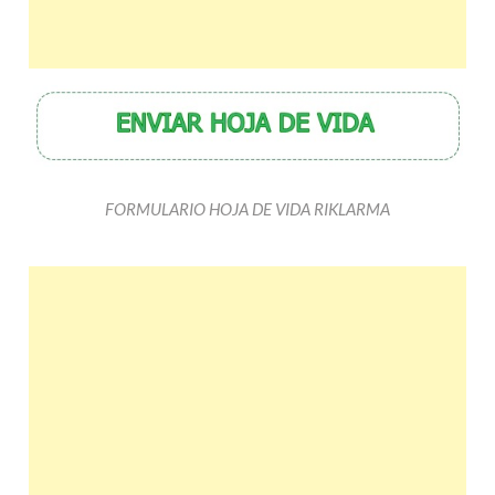
FORMULARIO HOJA DE VIDA RIKLARMA