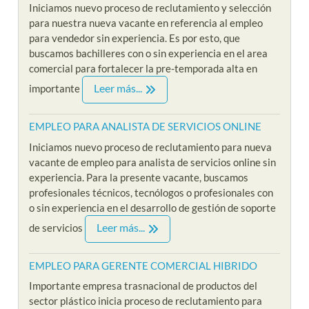
Iniciamos nuevo proceso de reclutamiento y selección
para nuestra nueva vacante en referencia al empleo
para vendedor sin experiencia. Es por esto, que
buscamos bachilleres con o sin experiencia en el area
comercial para fortalecer la pre-temporada alta en
Leer más...
importante
EMPLEO PARA ANALISTA DE SERVICIOS ONLINE
Iniciamos nuevo proceso de reclutamiento para nueva
vacante de empleo para analista de servicios online sin
experiencia. Para la presente vacante, buscamos
profesionales técnicos, tecnólogos o profesionales con
o sin experiencia en el desarrollo de gestión de soporte
Leer más...
de servicios
EMPLEO PARA GERENTE COMERCIAL HIBRIDO
Importante empresa trasnacional de productos del
sector plástico inicia proceso de reclutamiento para