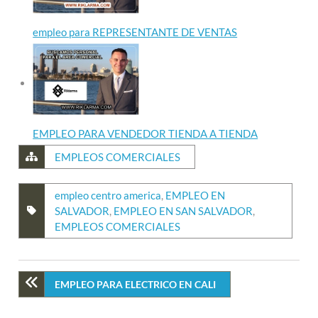
empleo para REPRESENTANTE DE VENTAS
EMPLEO PARA VENDEDOR TIENDA A TIENDA
EMPLEOS COMERCIALES
empleo centro america
,
EMPLEO EN
SALVADOR
,
EMPLEO EN SAN SALVADOR
,
EMPLEOS COMERCIALES
EMPLEO PARA ELECTRICO EN CALI