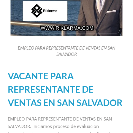
EMPLEO PARA REPRESENTANTE DE VENTAS EN SAN
SALVADOR
VACANTE PARA
REPRESENTANTE DE
VENTAS EN SAN SALVADOR
EMPLEO PARA REPRESENTANTE DE VENTAS EN SAN
SALVADOR. Iniciamos proceso de evaluacion