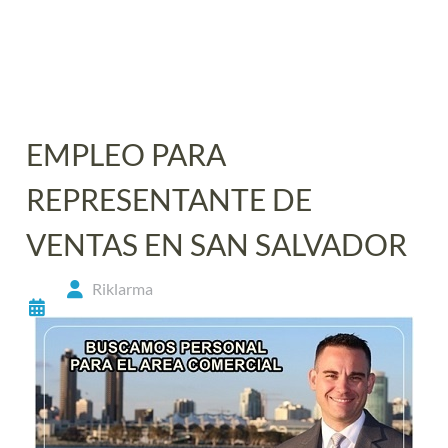
EMPLEO PARA
REPRESENTANTE DE
VENTAS EN SAN SALVADOR
Riklarma