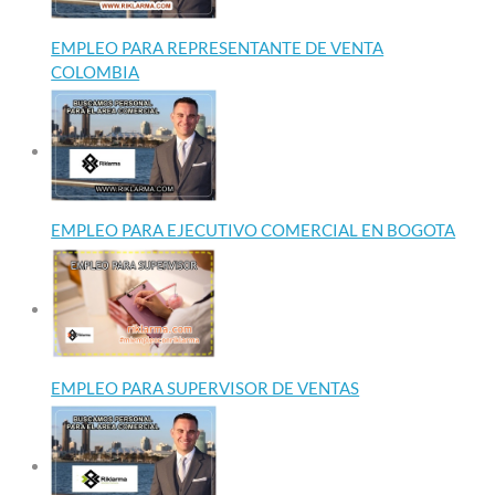
EMPLEO PARA REPRESENTANTE DE VENTA
COLOMBIA
EMPLEO PARA EJECUTIVO COMERCIAL EN BOGOTA
EMPLEO PARA SUPERVISOR DE VENTAS