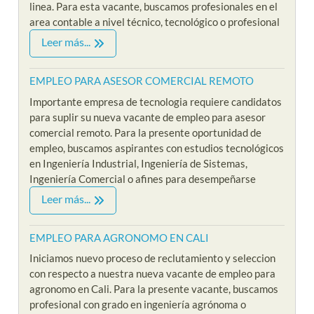
linea. Para esta vacante, buscamos profesionales en el
area contable a nivel técnico, tecnológico o profesional
Leer más...
EMPLEO PARA ASESOR COMERCIAL REMOTO
Importante empresa de tecnologia requiere candidatos
para suplir su nueva vacante de empleo para asesor
comercial remoto. Para la presente oportunidad de
empleo, buscamos aspirantes con estudios tecnológicos
en Ingeniería Industrial, Ingeniería de Sistemas,
Ingeniería Comercial o afines para desempeñarse
Leer más...
EMPLEO PARA AGRONOMO EN CALI
Iniciamos nuevo proceso de reclutamiento y seleccion
con respecto a nuestra nueva vacante de empleo para
agronomo en Cali. Para la presente vacante, buscamos
profesional con grado en ingeniería agrónoma o