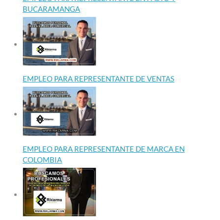
BUCARAMANGA
EMPLEO PARA REPRESENTANTE DE VENTAS
EMPLEO PARA REPRESENTANTE DE MARCA EN
COLOMBIA