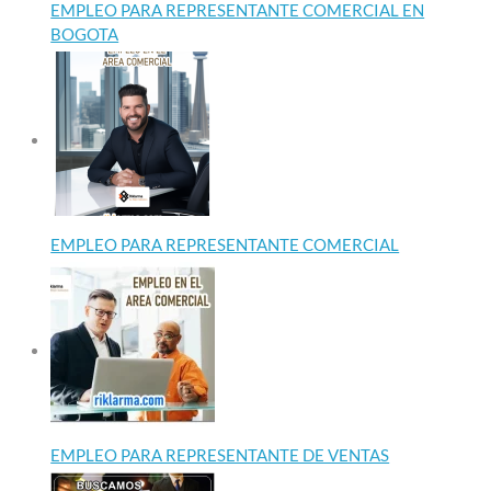
EMPLEO PARA REPRESENTANTE COMERCIAL EN
BOGOTA
EMPLEO PARA REPRESENTANTE COMERCIAL
EMPLEO PARA REPRESENTANTE DE VENTAS