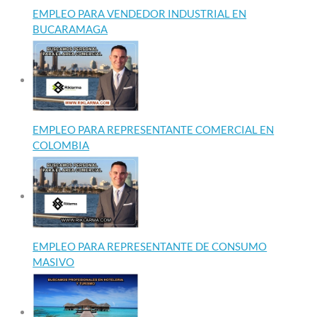
EMPLEO PARA VENDEDOR INDUSTRIAL EN
BUCARAMAGA
EMPLEO PARA REPRESENTANTE COMERCIAL EN
COLOMBIA
EMPLEO PARA REPRESENTANTE DE CONSUMO
MASIVO