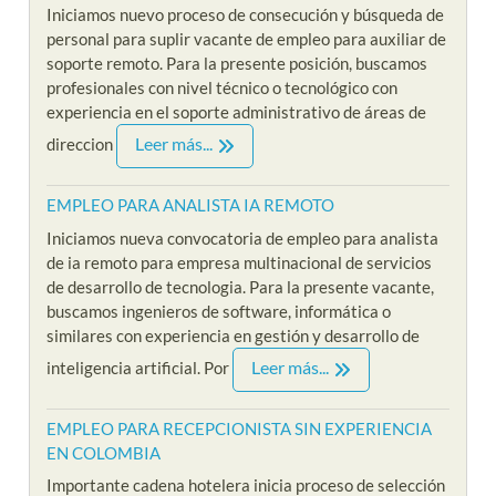
Iniciamos nuevo proceso de consecución y búsqueda de
personal para suplir vacante de empleo para auxiliar de
soporte remoto. Para la presente posición, buscamos
profesionales con nivel técnico o tecnológico con
experiencia en el soporte administrativo de áreas de
Leer más...
direccion
EMPLEO PARA ANALISTA IA REMOTO
Iniciamos nueva convocatoria de empleo para analista
de ia remoto para empresa multinacional de servicios
de desarrollo de tecnologia. Para la presente vacante,
buscamos ingenieros de software, informática o
similares con experiencia en gestión y desarrollo de
Leer más...
inteligencia artificial. Por
EMPLEO PARA RECEPCIONISTA SIN EXPERIENCIA
EN COLOMBIA
Importante cadena hotelera inicia proceso de selección