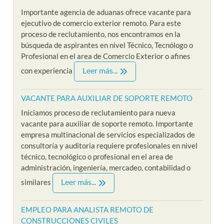
Importante agencia de aduanas ofrece vacante para
ejecutivo de comercio exterior remoto. Para este
proceso de reclutamiento, nos encontramos en la
búsqueda de aspirantes en nivel Técnico, Tecnólogo o
Profesional en el area de Comercio Exterior o afines
Leer más...
con experiencia
VACANTE PARA AUXILIAR DE SOPORTE REMOTO
Iniciamos proceso de reclutamiento para nueva
vacante para auxiliar de soporte remoto. Importante
empresa multinacional de servicios especializados de
consultoría y auditoria requiere profesionales en nivel
técnico, tecnológico o profesional en el area de
administración, ingeniería, mercadeo, contabilidad o
Leer más...
similares
EMPLEO PARA ANALISTA REMOTO DE
CONSTRUCCIONES CIVILES