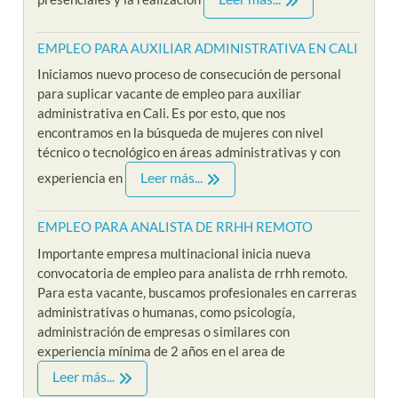
EMPLEO PARA AUXILIAR ADMINISTRATIVA EN CALI
Iniciamos nuevo proceso de consecución de personal
para suplicar vacante de empleo para auxiliar
administrativa en Cali. Es por esto, que nos
encontramos en la búsqueda de mujeres con nivel
técnico o tecnológico en áreas administrativas y con
Leer más...
experiencia en
EMPLEO PARA ANALISTA DE RRHH REMOTO
Importante empresa multinacional inicia nueva
convocatoria de empleo para analista de rrhh remoto.
Para esta vacante, buscamos profesionales en carreras
administrativas o humanas, como psicología,
administración de empresas o similares con
experiencia mínima de 2 años en el area de
Leer más...