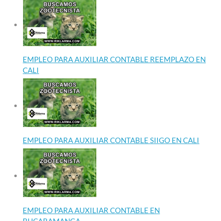
EMPLEO PARA AUXILIAR CONTABLE REEMPLAZO EN
CALI
EMPLEO PARA AUXILIAR CONTABLE SIIGO EN CALI
EMPLEO PARA AUXILIAR CONTABLE EN