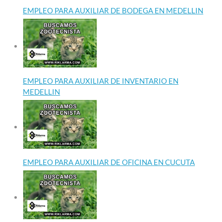
EMPLEO PARA AUXILIAR DE BODEGA EN MEDELLIN
EMPLEO PARA AUXILIAR DE INVENTARIO EN
MEDELLIN
EMPLEO PARA AUXILIAR DE OFICINA EN CUCUTA