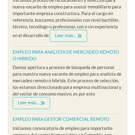
nueva vacante de empleo para asesor inmobiliario para
importante empresa constructora. Para el cargo en
referencia, buscamos profesionales con nivel bachiller,
técnico, tecnólogo o profesional, con o sin experiencia
Leer más...
en el desarrollo de
EMPLEO PARA ANALISTA DE MERCADEO REMOTO
O HIBRIDO
Damos apertura a proceso de búsqueda de personal
para nuestra nueva vacante de empleo para analista de
mercadeo remoto o hibrida. Este proceso de selección,
los estamos direccionado para empresa multinacional y
del sector de consumo masivo, es por esto
Leer más...
EMPLEO PARA GESTOR COMERCIAL REMOTO
Iniciamos convocatoria de empleo para importante
empresa del sector farmacéutico en Colombia, con