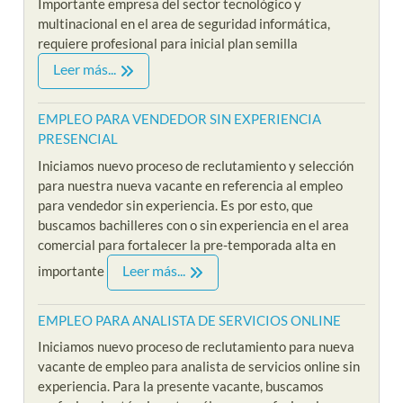
Importante empresa del sector tecnológico y
multinacional en el area de seguridad informática,
requiere profesional para inicial plan semilla
Leer más...
EMPLEO PARA VENDEDOR SIN EXPERIENCIA
PRESENCIAL
Iniciamos nuevo proceso de reclutamiento y selección
para nuestra nueva vacante en referencia al empleo
para vendedor sin experiencia. Es por esto, que
buscamos bachilleres con o sin experiencia en el area
comercial para fortalecer la pre-temporada alta en
Leer más...
importante
EMPLEO PARA ANALISTA DE SERVICIOS ONLINE
Iniciamos nuevo proceso de reclutamiento para nueva
vacante de empleo para analista de servicios online sin
experiencia. Para la presente vacante, buscamos