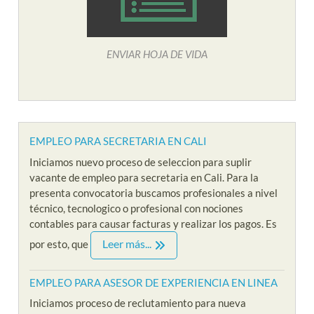
ENVIAR HOJA DE VIDA
EMPLEO PARA SECRETARIA EN CALI
Iniciamos nuevo proceso de seleccion para suplir
vacante de empleo para secretaria en Cali. Para la
presenta convocatoria buscamos profesionales a nivel
técnico, tecnologico o profesional con nociones
contables para causar facturas y realizar los pagos. Es
Leer más...
por esto, que
EMPLEO PARA ASESOR DE EXPERIENCIA EN LINEA
Iniciamos proceso de reclutamiento para nueva