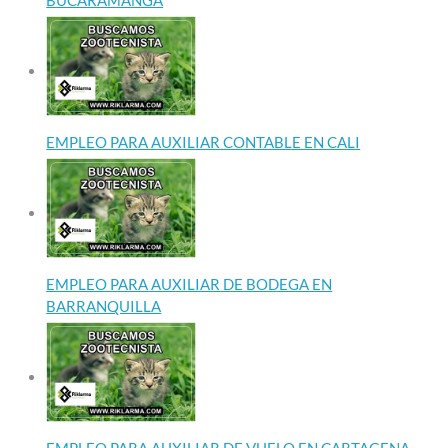
BUCARAMANGA
EMPLEO PARA AUXILIAR CONTABLE EN CALI
EMPLEO PARA AUXILIAR DE BODEGA EN
BARRANQUILLA
EMPLEO PARA AUXILIAR DE VUELO EN CARTAGENA