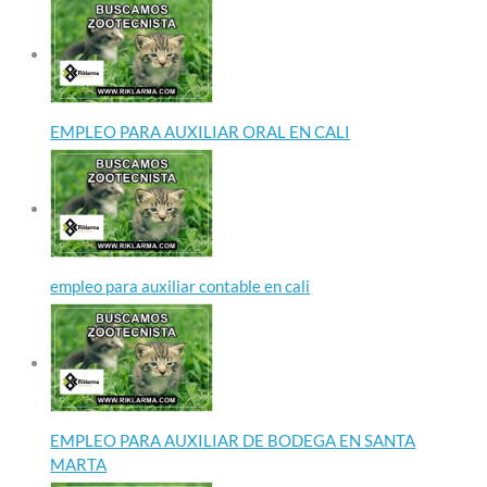
EMPLEO PARA AUXILIAR ORAL EN CALI
empleo para auxiliar contable en cali
EMPLEO PARA AUXILIAR DE BODEGA EN SANTA
MARTA