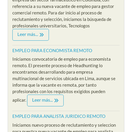
referencia a su nueva vacante de empleo para gestor
comercial remoto. Para dar inicio al proceso de
reclutamiento y selección, iniciamos la búsqueda de
profesionales universitarios, Tecnologos
Leer más...
EMPLEO PARA ECONOMISTA REMOTO
Iniciamos convocatoria de empleo para economista
remoto. El presente proceso de Headhunting lo
encontramos desarrollando para empresa
multinacional de servicios ubicada en Lima, aunque se
informa que la vacante es remota, por tanto
profesionales con los requisitos exigidos pueden
Leer más...
aplicar.
EMPLEO PARA ANALISTA JURIDICO REMOTO
Iniciamos nuevo proceso de reclutamiento y seleccion
para nuestra nueva vacante de empleo para analista