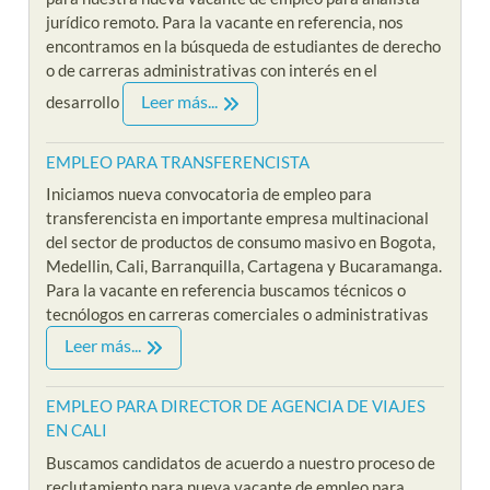
jurídico remoto. Para la vacante en referencia, nos
encontramos en la búsqueda de estudiantes de derecho
o de carreras administrativas con interés en el
Leer más...
desarrollo
EMPLEO PARA TRANSFERENCISTA
Iniciamos nueva convocatoria de empleo para
transferencista en importante empresa multinacional
del sector de productos de consumo masivo en Bogota,
Medellin, Cali, Barranquilla, Cartagena y Bucaramanga.
Para la vacante en referencia buscamos técnicos o
tecnólogos en carreras comerciales o administrativas
Leer más...
EMPLEO PARA DIRECTOR DE AGENCIA DE VIAJES
EN CALI
Buscamos candidatos de acuerdo a nuestro proceso de
reclutamiento para nueva vacante de empleo para