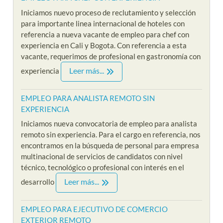
Iniciamos nuevo proceso de reclutamiento y selección
para importante linea internacional de hoteles con
referencia a nueva vacante de empleo para chef con
experiencia en Cali y Bogota. Con referencia a esta
vacante, requerimos de profesional en gastronomía con
Leer más...
experiencia
EMPLEO PARA ANALISTA REMOTO SIN
EXPERIENCIA
Iniciamos nueva convocatoria de empleo para analista
remoto sin experiencia. Para el cargo en referencia, nos
encontramos en la búsqueda de personal para empresa
multinacional de servicios de candidatos con nivel
técnico, tecnológico o profesional con interés en el
Leer más...
desarrollo
EMPLEO PARA EJECUTIVO DE COMERCIO
EXTERIOR REMOTO