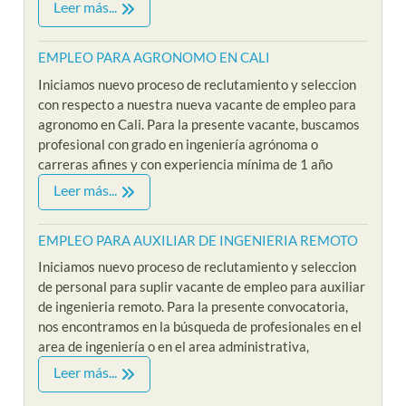
Leer más...
EMPLEO PARA AGRONOMO EN CALI
Iniciamos nuevo proceso de reclutamiento y seleccion
con respecto a nuestra nueva vacante de empleo para
agronomo en Cali. Para la presente vacante, buscamos
profesional con grado en ingeniería agrónoma o
carreras afines y con experiencia mínima de 1 año
Leer más...
EMPLEO PARA AUXILIAR DE INGENIERIA REMOTO
Iniciamos nuevo proceso de reclutamiento y seleccion
de personal para suplir vacante de empleo para auxiliar
de ingenieria remoto. Para la presente convocatoria,
nos encontramos en la búsqueda de profesionales en el
area de ingeniería o en el area administrativa,
Leer más...