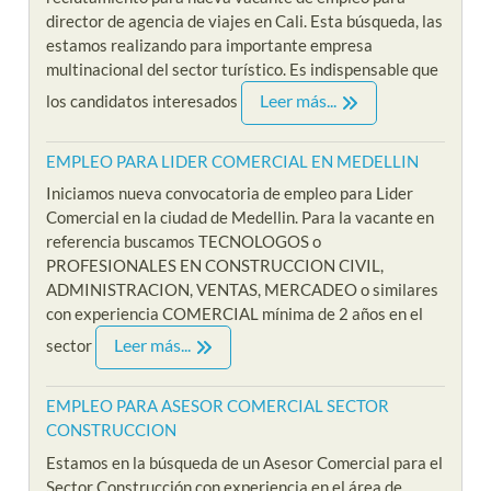
director de agencia de viajes en Cali. Esta búsqueda, las
estamos realizando para importante empresa
multinacional del sector turístico. Es indispensable que
Leer más...
los candidatos interesados
EMPLEO PARA LIDER COMERCIAL EN MEDELLIN
Iniciamos nueva convocatoria de empleo para Lider
Comercial en la ciudad de Medellin. Para la vacante en
referencia buscamos TECNOLOGOS o
PROFESIONALES EN CONSTRUCCION CIVIL,
ADMINISTRACION, VENTAS, MERCADEO o similares
con experiencia COMERCIAL mínima de 2 años en el
Leer más...
sector
EMPLEO PARA ASESOR COMERCIAL SECTOR
CONSTRUCCION
Estamos en la búsqueda de un Asesor Comercial para el
Sector Construcción con experiencia en el área de