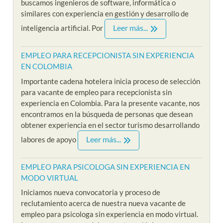
buscamos ingenieros de software, informática o
similares con experiencia en gestión y desarrollo de
Leer más...
inteligencia artificial. Por
EMPLEO PARA RECEPCIONISTA SIN EXPERIENCIA
EN COLOMBIA
Importante cadena hotelera inicia proceso de selección
para vacante de empleo para recepcionista sin
experiencia en Colombia. Para la presente vacante, nos
encontramos en la búsqueda de personas que desean
obtener experiencia en el sector turismo desarrollando
Leer más...
labores de apoyo
EMPLEO PARA PSICOLOGA SIN EXPERIENCIA EN
MODO VIRTUAL
Iniciamos nueva convocatoria y proceso de
reclutamiento acerca de nuestra nueva vacante de
empleo para psicologa sin experiencia en modo virtual.