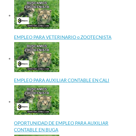
EMPLEO PARA VETERINARIO o ZOOTECNISTA
EMPLEO PARA AUXILIAR CONTABLE EN CALI
OPORTUNIDAD DE EMPLEO PARA AUXILIAR
CONTABLE EN BUGA