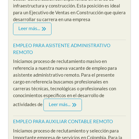
infraestructura y construcción. Esta posición es ideal
para un Ejecutivo de Ventas en Construcción que quiera
desarrollar su carrera en una empresa
Leer más...
EMPLEO PARA ASISTENTE ADMINISTRATIVO
REMOTO
Iniciamos proceso de reclutamiento masivo en
referencia a nuestra nueva vacante de empleo para
asistente administrativo remoto. Para el presente
cargo en referencia buscamos profesionales en
carreras técnicas, tecnológicas o profesionales con
conocimientos específicos en el desarrollo de
Leer más...
actividades de
EMPLEO PARA AUXILIAR CONTABLE REMOTO
Iniciamos proceso de reclutamiento y selección para
Importante empresa de servicios en Colombia. Para la