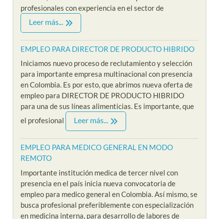
profesionales con experiencia en el sector de
Leer más...
EMPLEO PARA DIRECTOR DE PRODUCTO HIBRIDO
Iniciamos nuevo proceso de reclutamiento y selección
para importante empresa multinacional con presencia
en Colombia. Es por esto, que abrimos nueva oferta de
empleo para DIRECTOR DE PRODUCTO HIBRIDO
para una de sus líneas alimenticias. Es importante, que
Leer más...
el profesional
EMPLEO PARA MEDICO GENERAL EN MODO
REMOTO
Importante institución medica de tercer nivel con
presencia en el país inicia nueva convocatoria de
empleo para medico general en Colombia. Así mismo, se
busca profesional preferiblemente con especialización
en medicina interna, para desarrollo de labores de