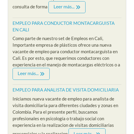
Leer más...
consulta de forma
EMPLEO PARA CONDUCTOR MONTACARGUISTA
EN CALI
Como parte de nuestro set de Empleos en Cali,
Importante empresa de plásticos ofrece una nueva
vacante de empleo para conductor montacarguista en
Cali. Es por esto, que requerimos conductores con
experiencia en el manejo de montacargas eléctricos o a
Leer más...
EMPLEO PARA ANALISTA DE VISITA DOMICILIARIA
Iniciamos nueva vacante de empleo para analista de
visita domiciliaria para diferentes ciudades y zonas en
Colombia. Para el presente perfil, buscamos
profesionales en psicología o trabajo social con
experiencia en la realizacion de visitas domiciliarias
Leer más...
presenciales y la realizacion