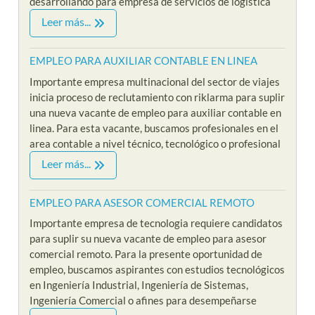
desarrollando para empresa de servicios de logística
Leer más...
EMPLEO PARA AUXILIAR CONTABLE EN LINEA
Importante empresa multinacional del sector de viajes
inicia proceso de reclutamiento con riklarma para suplir
una nueva vacante de empleo para auxiliar contable en
linea. Para esta vacante, buscamos profesionales en el
area contable a nivel técnico, tecnológico o profesional
Leer más...
EMPLEO PARA ASESOR COMERCIAL REMOTO
Importante empresa de tecnologia requiere candidatos
para suplir su nueva vacante de empleo para asesor
comercial remoto. Para la presente oportunidad de
empleo, buscamos aspirantes con estudios tecnológicos
en Ingeniería Industrial, Ingeniería de Sistemas,
Ingeniería Comercial o afines para desempeñarse