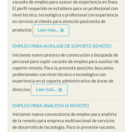
vacante de empleo para asesor de experiencia en linea.
El perfil requerido se establece para un profesional con
nivel técnico, tecnológico o profesional con experiencia
en servicio al cliente para atención postventa de
Leer más...
productos
EMPLEO PARA AUXILIAR DE SOPORTE REMOTO
Iniciamos nuevo proceso de consecución y búsqueda de
personal para suplir vacante de empleo para auxiliar de
soporte remoto. Para la presente posición, buscamos
profesionales con nivel técnico o tecnológico con
experiencia en el soporte administrativo de áreas de
Leer más...
direccion
EMPLEO PARA ANALISTA IA REMOTO
Iniciamos nueva convocatoria de empleo para analista
de ia remoto para empresa multinacional de servicios
de desarrollo de tecnologia. Para la presente vacante,