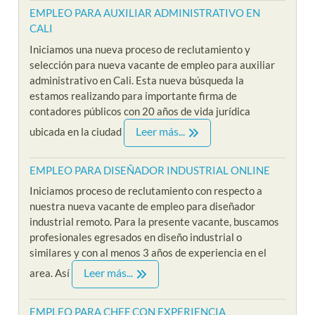
EMPLEO PARA AUXILIAR ADMINISTRATIVO EN
CALI
Iniciamos una nueva proceso de reclutamiento y
selección para nueva vacante de empleo para auxiliar
administrativo en Cali. Esta nueva búsqueda la
estamos realizando para importante firma de
contadores públicos con 20 años de vida jurídica
Leer más...
ubicada en la ciudad
EMPLEO PARA DISEÑADOR INDUSTRIAL ONLINE
Iniciamos proceso de reclutamiento con respecto a
nuestra nueva vacante de empleo para diseñador
industrial remoto. Para la presente vacante, buscamos
profesionales egresados en diseño industrial o
similares y con al menos 3 años de experiencia en el
Leer más...
area. Así
EMPLEO PARA CHEF CON EXPERIENCIA