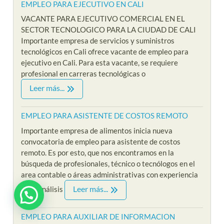
EMPLEO PARA EJECUTIVO EN CALI
VACANTE PARA EJECUTIVO COMERCIAL EN EL
SECTOR TECNOLOGICO PARA LA CIUDAD DE CALI
Importante empresa de servicios y suministros
tecnológicos en Cali ofrece vacante de empleo para
ejecutivo en Cali. Para esta vacante, se requiere
profesional en carreras tecnológicas o
Leer más...
EMPLEO PARA ASISTENTE DE COSTOS REMOTO
Importante empresa de alimentos inicia nueva
convocatoria de empleo para asistente de costos
remoto. Es por esto, que nos encontramos en la
búsqueda de profesionales, técnico o tecnólogos en el
area contable o áreas administrativas con experiencia
Leer más...
en el análisis
EMPLEO PARA AUXILIAR DE INFORMACION