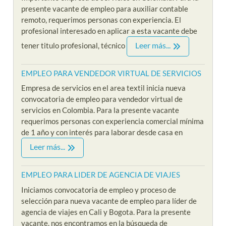
presente vacante de empleo para auxiliar contable
remoto, requerimos personas con experiencia. El
profesional interesado en aplicar a esta vacante debe
Leer más...
tener titulo profesional, técnico
EMPLEO PARA VENDEDOR VIRTUAL DE SERVICIOS
Empresa de servicios en el area textil inicia nueva
convocatoria de empleo para vendedor virtual de
servicios en Colombia. Para la presente vacante
requerimos personas con experiencia comercial mínima
de 1 año y con interés para laborar desde casa en
Leer más...
EMPLEO PARA LIDER DE AGENCIA DE VIAJES
Iniciamos convocatoria de empleo y proceso de
selección para nueva vacante de empleo para líder de
agencia de viajes en Cali y Bogota. Para la presente
vacante, nos encontramos en la búsqueda de