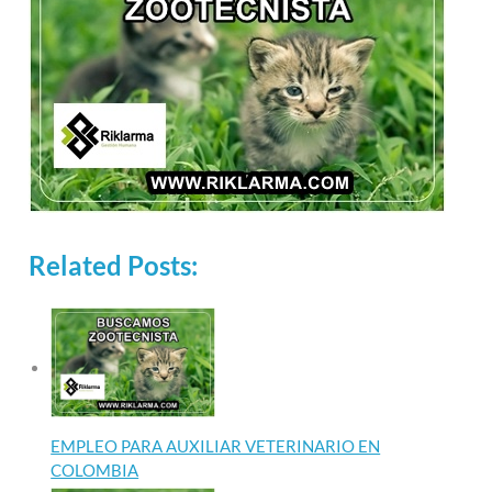
Related Posts:
EMPLEO PARA AUXILIAR VETERINARIO EN
COLOMBIA