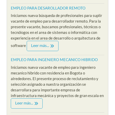
EMPLEO PARA DESAROLLADOR REMOTO
Iniciamos nueva búsqueda de profesionales para suplir
vacante de empleo para desarrollador remoto. Para la
presente vacante, buscamos profesionales, técnicos o
tecnólogos en el area de sistemas o informática con
experiencia en el area de desarrollo o arquitectura de
Leer más...
software
EMPLEO PARA INGENIERO MECANICO HIBRIDO
Iniciamos nueva vacante de empleo para ingeniero
mecanico hibrido con residencia en Bogota o
alrededores. El presente proceso de reclutamiento y
selección asignado a nuestra organización se
desarrollara para importante empresa de
infraestructura mecánica y proyectos de gran escala en
Leer más...