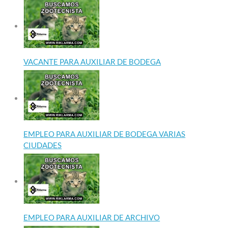
VACANTE PARA AUXILIAR DE BODEGA
EMPLEO PARA AUXILIAR DE BODEGA VARIAS
CIUDADES
EMPLEO PARA AUXILIAR DE ARCHIVO