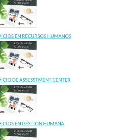
VICIOS EN RECURSOS HUMANOS
VICIO DE ASSESSTMENT CENTER
VICIOS EN GESTION HUMANA