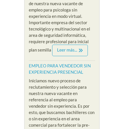
de nuestra nueva vacante de
empleo para psicologa sin
experiencia en modo virtual.
Importante empresa del sector
tecnológico y multinacional en el
area de seguridad informática,
requiere profesional para inicial
Leer más...
plan semilla
EMPLEO PARA VENDEDOR SIN
EXPERIENCIA PRESENCIAL
Iniciamos nuevo proceso de
reclutamiento y selección para
nuestra nueva vacante en
referencia al empleo para
vendedor sin experiencia. Es por
esto, que buscamos bachilleres con
o sin experiencia en el area
comercial para fortalecer la pre-