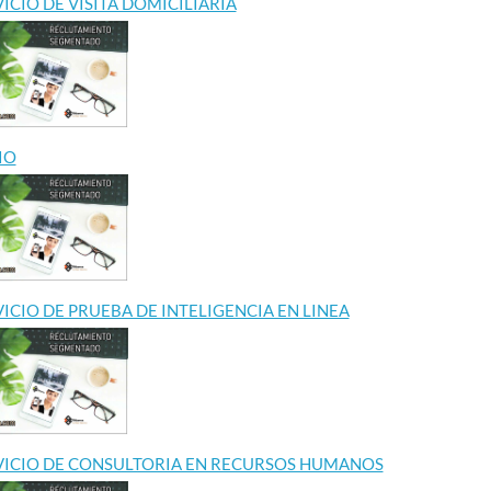
ICIO DE VISITA DOMICILIARIA
IO
ICIO DE PRUEBA DE INTELIGENCIA EN LINEA
VICIO DE CONSULTORIA EN RECURSOS HUMANOS