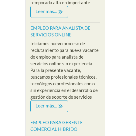
temporada alta en importante
Leer más...
EMPLEO PARA ANALISTA DE
SERVICIOS ONLINE
Iniciamos nuevo proceso de
reclutamiento para nueva vacante
de empleo para analista de
servicios online sin experiencia.
Para la presente vacante,
buscamos profesionales técnicos,
tecnólogos o profesionales con o
sin experiencia en el desarrollo de
gestión de soporte de servicios
Leer más...
EMPLEO PARA GERENTE
COMERCIAL HIBRIDO