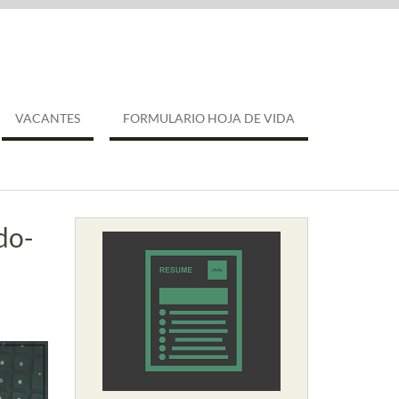
VACANTES
FORMULARIO HOJA DE VIDA
do-