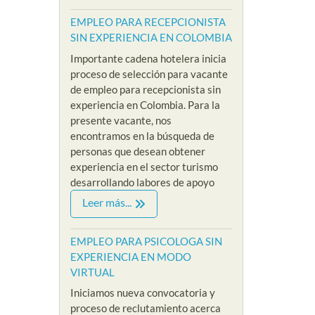
EMPLEO PARA RECEPCIONISTA
SIN EXPERIENCIA EN COLOMBIA
Importante cadena hotelera inicia
proceso de selección para vacante
de empleo para recepcionista sin
experiencia en Colombia. Para la
presente vacante, nos
encontramos en la búsqueda de
personas que desean obtener
experiencia en el sector turismo
desarrollando labores de apoyo
Leer más...
EMPLEO PARA PSICOLOGA SIN
EXPERIENCIA EN MODO
VIRTUAL
Iniciamos nueva convocatoria y
proceso de reclutamiento acerca