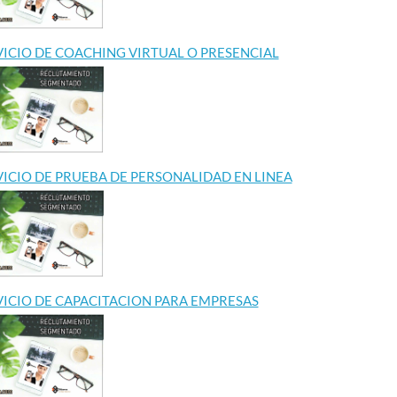
VICIO DE COACHING VIRTUAL O PRESENCIAL
VICIO DE PRUEBA DE PERSONALIDAD EN LINEA
VICIO DE CAPACITACION PARA EMPRESAS