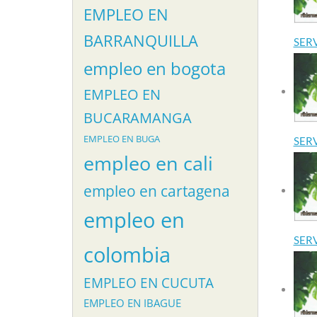
EMPLEO EN
BARRANQUILLA
SER
empleo en bogota
EMPLEO EN
BUCARAMANGA
EMPLEO EN BUGA
SER
empleo en cali
empleo en cartagena
empleo en
SER
colombia
EMPLEO EN CUCUTA
EMPLEO EN IBAGUE