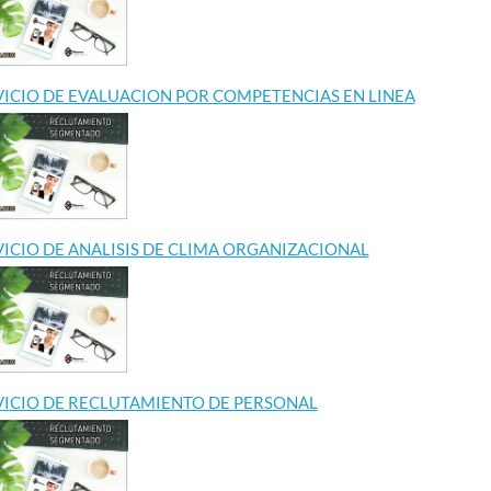
VICIO DE EVALUACION POR COMPETENCIAS EN LINEA
VICIO DE ANALISIS DE CLIMA ORGANIZACIONAL
VICIO DE RECLUTAMIENTO DE PERSONAL