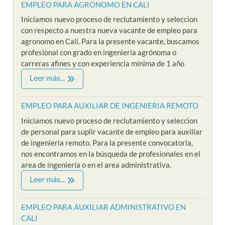
EMPLEO PARA AGRONOMO EN CALI
Iniciamos nuevo proceso de reclutamiento y seleccion
con respecto a nuestra nueva vacante de empleo para
agronomo en Cali. Para la presente vacante, buscamos
profesional con grado en ingeniería agrónoma o
carreras afines y con experiencia mínima de 1 año
Leer más...
EMPLEO PARA AUXILIAR DE INGENIERIA REMOTO
Iniciamos nuevo proceso de reclutamiento y seleccion
de personal para suplir vacante de empleo para auxiliar
de ingenieria remoto. Para la presente convocatoria,
nos encontramos en la búsqueda de profesionales en el
area de ingeniería o en el area administrativa,
Leer más...
EMPLEO PARA AUXILIAR ADMINISTRATIVO EN
CALI