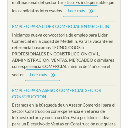
multinacional del sector turístico. Es indispensable que
Leer más...
los candidatos interesados
EMPLEO PARA LIDER COMERCIAL EN MEDELLIN
Iniciamos nueva convocatoria de empleo para Lider
Comercial en la ciudad de Medellin. Para la vacante en
referencia buscamos TECNOLOGOS o
PROFESIONALES EN CONSTRUCCION CIVIL,
ADMINISTRACION, VENTAS, MERCADEO o similares
con experiencia COMERCIAL mínima de 2 años en el
Leer más...
sector
EMPLEO PARA ASESOR COMERCIAL SECTOR
CONSTRUCCION
Estamos en la búsqueda de un Asesor Comercial para el
Sector Construcción con experiencia en el área de
infraestructura y construcción. Esta posición es ideal
para un Ejecutivo de Ventas en Construcción que quiera