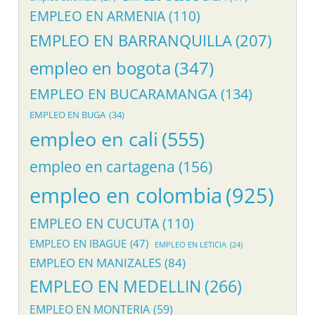
EMPLEO EN ARMENIA
(110)
EMPLEO EN BARRANQUILLA
(207)
empleo en bogota
(347)
EMPLEO EN BUCARAMANGA
(134)
EMPLEO EN BUGA
(34)
empleo en cali
(555)
empleo en cartagena
(156)
empleo en colombia
(925)
EMPLEO EN CUCUTA
(110)
EMPLEO EN IBAGUE
(47)
EMPLEO EN LETICIA
(24)
EMPLEO EN MANIZALES
(84)
EMPLEO EN MEDELLIN
(266)
EMPLEO EN MONTERIA
(59)