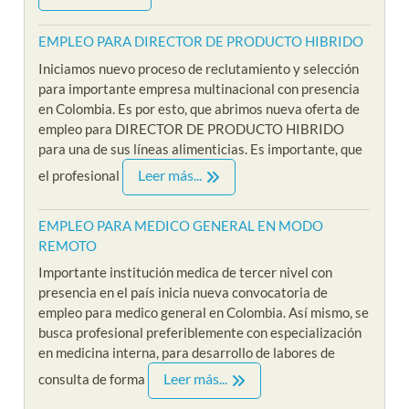
EMPLEO PARA DIRECTOR DE PRODUCTO HIBRIDO
Iniciamos nuevo proceso de reclutamiento y selección
para importante empresa multinacional con presencia
en Colombia. Es por esto, que abrimos nueva oferta de
empleo para DIRECTOR DE PRODUCTO HIBRIDO
para una de sus líneas alimenticias. Es importante, que
Leer más...
el profesional
EMPLEO PARA MEDICO GENERAL EN MODO
REMOTO
Importante institución medica de tercer nivel con
presencia en el país inicia nueva convocatoria de
empleo para medico general en Colombia. Así mismo, se
busca profesional preferiblemente con especialización
en medicina interna, para desarrollo de labores de
Leer más...
consulta de forma