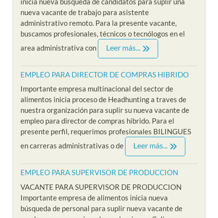
inicia nueva búsqueda de candidatos para suplir una
nueva vacante de trabajo para asistente
administrativo remoto. Para la presente vacante,
buscamos profesionales, técnicos o tecnólogos en el
Leer más...
area administrativa con
EMPLEO PARA DIRECTOR DE COMPRAS HIBRIDO
Importante empresa multinacional del sector de
alimentos inicia proceso de Headhunting a traves de
nuestra organización para suplir su nueva vacante de
empleo para director de compras hibrido. Para el
presente perfil, requerimos profesionales BILINGUES
Leer más...
en carreras administrativas o de
EMPLEO PARA SUPERVISOR DE PRODUCCION
VACANTE PARA SUPERVISOR DE PRODUCCION
Importante empresa de alimentos inicia nueva
búsqueda de personal para suplir nueva vacante de