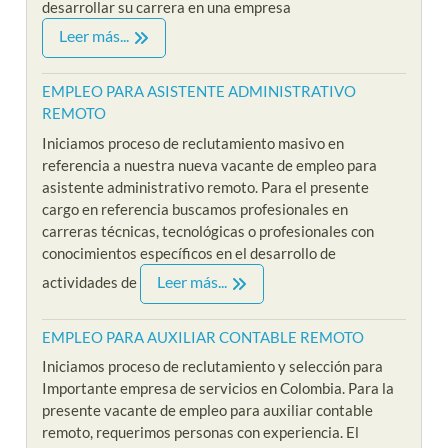
desarrollar su carrera en una empresa
Leer más...
EMPLEO PARA ASISTENTE ADMINISTRATIVO
REMOTO
Iniciamos proceso de reclutamiento masivo en
referencia a nuestra nueva vacante de empleo para
asistente administrativo remoto. Para el presente
cargo en referencia buscamos profesionales en
carreras técnicas, tecnológicas o profesionales con
conocimientos específicos en el desarrollo de
Leer más...
actividades de
EMPLEO PARA AUXILIAR CONTABLE REMOTO
Iniciamos proceso de reclutamiento y selección para
Importante empresa de servicios en Colombia. Para la
presente vacante de empleo para auxiliar contable
remoto, requerimos personas con experiencia. El