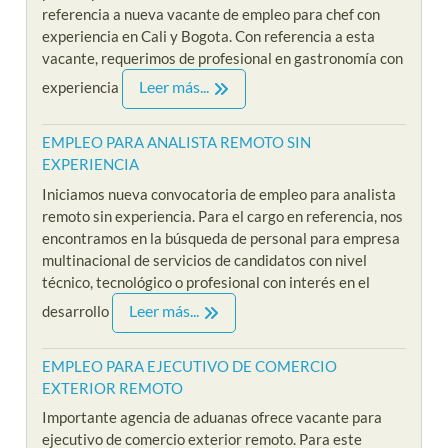
referencia a nueva vacante de empleo para chef con
experiencia en Cali y Bogota. Con referencia a esta
vacante, requerimos de profesional en gastronomía con
Leer más...
experiencia
EMPLEO PARA ANALISTA REMOTO SIN
EXPERIENCIA
Iniciamos nueva convocatoria de empleo para analista
remoto sin experiencia. Para el cargo en referencia, nos
encontramos en la búsqueda de personal para empresa
multinacional de servicios de candidatos con nivel
técnico, tecnológico o profesional con interés en el
Leer más...
desarrollo
EMPLEO PARA EJECUTIVO DE COMERCIO
EXTERIOR REMOTO
Importante agencia de aduanas ofrece vacante para
ejecutivo de comercio exterior remoto. Para este