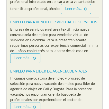
profesional interesado en aplicar a esta vacante debe
Leer más...
tener titulo profesional, técnico
EMPLEO PARA VENDEDOR VIRTUAL DE SERVICIOS
Empresa de servicios en el area textil inicia nueva
convocatoria de empleo para vendedor virtual de
servicios en Colombia. Para la presente vacante
requerimos personas con experiencia comercial mínima
de 1 año y con interés para laborar desde casa en
Leer más...
EMPLEO PARA LIDER DE AGENCIA DE VIAJES
Iniciamos convocatoria de empleo y proceso de
selección para nueva vacante de empleo para líder de
agencia de viajes en Cali y Bogota. Para la presente
vacante, nos encontramos en la búsqueda de
profesionales con experiencia en el sector de
Leer más...