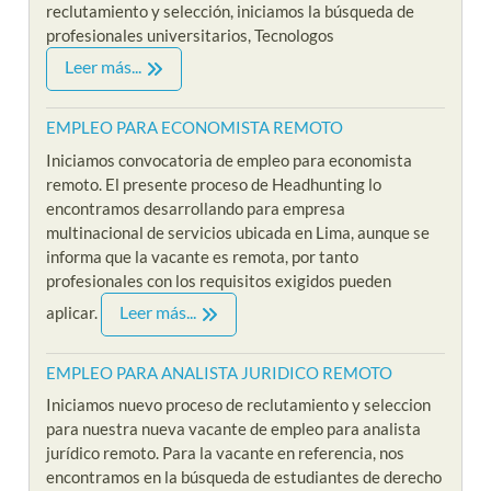
reclutamiento y selección, iniciamos la búsqueda de
profesionales universitarios, Tecnologos
Leer más...
EMPLEO PARA ECONOMISTA REMOTO
Iniciamos convocatoria de empleo para economista
remoto. El presente proceso de Headhunting lo
encontramos desarrollando para empresa
multinacional de servicios ubicada en Lima, aunque se
informa que la vacante es remota, por tanto
profesionales con los requisitos exigidos pueden
Leer más...
aplicar.
EMPLEO PARA ANALISTA JURIDICO REMOTO
Iniciamos nuevo proceso de reclutamiento y seleccion
para nuestra nueva vacante de empleo para analista
jurídico remoto. Para la vacante en referencia, nos
encontramos en la búsqueda de estudiantes de derecho