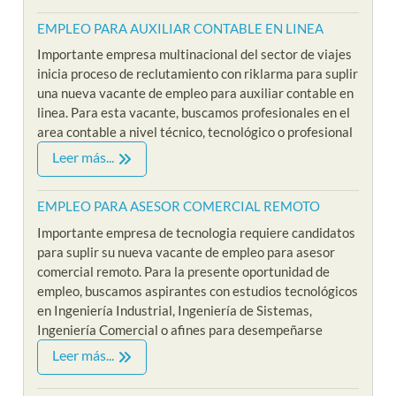
EMPLEO PARA AUXILIAR CONTABLE EN LINEA
Importante empresa multinacional del sector de viajes
inicia proceso de reclutamiento con riklarma para suplir
una nueva vacante de empleo para auxiliar contable en
linea. Para esta vacante, buscamos profesionales en el
area contable a nivel técnico, tecnológico o profesional
Leer más...
EMPLEO PARA ASESOR COMERCIAL REMOTO
Importante empresa de tecnologia requiere candidatos
para suplir su nueva vacante de empleo para asesor
comercial remoto. Para la presente oportunidad de
empleo, buscamos aspirantes con estudios tecnológicos
en Ingeniería Industrial, Ingeniería de Sistemas,
Ingeniería Comercial o afines para desempeñarse
Leer más...