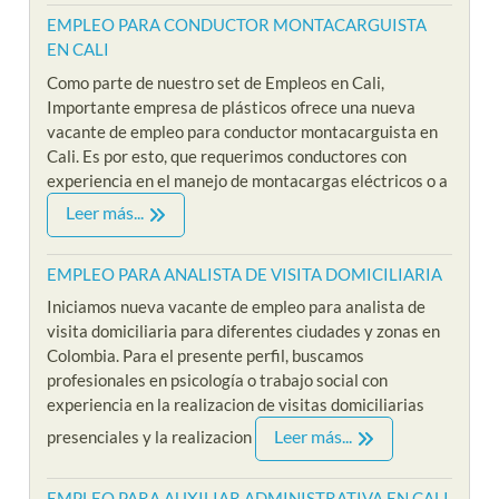
EMPLEO PARA CONDUCTOR MONTACARGUISTA
EN CALI
Como parte de nuestro set de Empleos en Cali,
Importante empresa de plásticos ofrece una nueva
vacante de empleo para conductor montacarguista en
Cali. Es por esto, que requerimos conductores con
experiencia en el manejo de montacargas eléctricos o a
Leer más...
EMPLEO PARA ANALISTA DE VISITA DOMICILIARIA
Iniciamos nueva vacante de empleo para analista de
visita domiciliaria para diferentes ciudades y zonas en
Colombia. Para el presente perfil, buscamos
profesionales en psicología o trabajo social con
experiencia en la realizacion de visitas domiciliarias
Leer más...
presenciales y la realizacion
EMPLEO PARA AUXILIAR ADMINISTRATIVA EN CALI