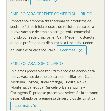
EMPLEO PARA GERENTE COMERCIAL HIBRIDO
Importante empresa trasnacional de productos del
sector plástico inicia proceso de reclutamiento para
nueva vacante de empleo para gerente comercial
hibrido con sede principal en Cali, Medellin o Bogota,
aunque profesionales dispuestos a traslado pueden
Leer más...
aplicar a esta vacante. Para
EMPLEO PARA DOMICILIARIO
Iniciamos proceso de reclutamiento y seleccion para
nueva vacante de empleo para domiciliario en Cali,
Medellin, Bogota, Bucaramanga, Cucuta, Neiva,
Monteria, Valledupar, Sincelejo, Barranquilla y
Cartagena. El proceso proceso de selección lo estamos
desarrollando para empresa de servicios de logística
Leer más...