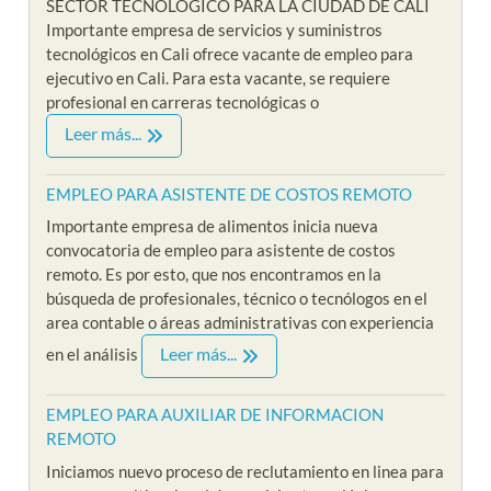
SECTOR TECNOLOGICO PARA LA CIUDAD DE CALI
Importante empresa de servicios y suministros
tecnológicos en Cali ofrece vacante de empleo para
ejecutivo en Cali. Para esta vacante, se requiere
profesional en carreras tecnológicas o
Leer más...
EMPLEO PARA ASISTENTE DE COSTOS REMOTO
Importante empresa de alimentos inicia nueva
convocatoria de empleo para asistente de costos
remoto. Es por esto, que nos encontramos en la
búsqueda de profesionales, técnico o tecnólogos en el
area contable o áreas administrativas con experiencia
Leer más...
en el análisis
EMPLEO PARA AUXILIAR DE INFORMACION
REMOTO
Iniciamos nuevo proceso de reclutamiento en linea para