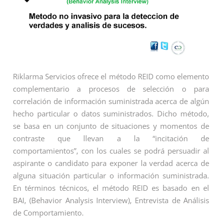
Riklarma Servicios ofrece el método REID como elemento
complementario a procesos de selección o para
correlación de información suministrada acerca de algún
hecho particular o datos suministrados. Dicho método,
se basa en un conjunto de situaciones y momentos de
contraste que llevan a la “incitación de
comportamientos”, con los cuales se podrá persuadir al
aspirante o candidato para exponer la verdad acerca de
alguna situación particular o información suministrada.
En términos técnicos, el método REID es basado en el
BAI, (Behavior Analysis Interview), Entrevista de Análisis
de Comportamiento.