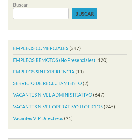
Buscar
BUSCAR
EMPLEOS COMERCIALES
(347)
EMPLEOS REMOTOS (No Presenciales)
(120)
EMPLEOS SIN EXPERIENCIA
(11)
SERVICIO DE RECLUTAMIENTO
(2)
VACANTES NIVEL ADMINISTRATIVO
(647)
VACANTES NIVEL OPERATIVO U OFICIOS
(245)
Vacantes VIP Directivos
(91)