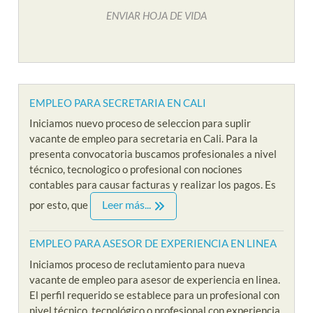
ENVIAR HOJA DE VIDA
EMPLEO PARA SECRETARIA EN CALI
Iniciamos nuevo proceso de seleccion para suplir
vacante de empleo para secretaria en Cali. Para la
presenta convocatoria buscamos profesionales a nivel
técnico, tecnologico o profesional con nociones
contables para causar facturas y realizar los pagos. Es
Leer más...
por esto, que
EMPLEO PARA ASESOR DE EXPERIENCIA EN LINEA
Iniciamos proceso de reclutamiento para nueva
vacante de empleo para asesor de experiencia en linea.
El perfil requerido se establece para un profesional con
nivel técnico, tecnológico o profesional con experiencia