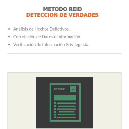
Análisis de Hechos Delictivos.
Correlación de Datos e Información.
Verificación de Información Privilegiada.