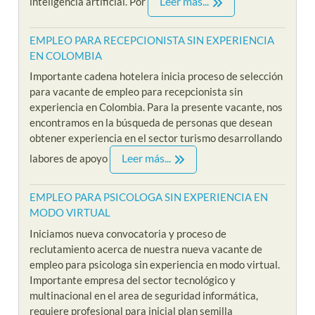
Leer más...
inteligencia artificial. Por
EMPLEO PARA RECEPCIONISTA SIN EXPERIENCIA
EN COLOMBIA
Importante cadena hotelera inicia proceso de selección
para vacante de empleo para recepcionista sin
experiencia en Colombia. Para la presente vacante, nos
encontramos en la búsqueda de personas que desean
obtener experiencia en el sector turismo desarrollando
Leer más...
labores de apoyo
EMPLEO PARA PSICOLOGA SIN EXPERIENCIA EN
MODO VIRTUAL
Iniciamos nueva convocatoria y proceso de
reclutamiento acerca de nuestra nueva vacante de
empleo para psicologa sin experiencia en modo virtual.
Importante empresa del sector tecnológico y
multinacional en el area de seguridad informática,
requiere profesional para inicial plan semilla