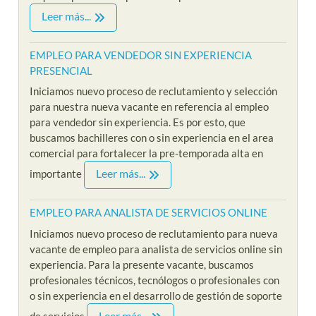
Leer más...
EMPLEO PARA VENDEDOR SIN EXPERIENCIA
PRESENCIAL
Iniciamos nuevo proceso de reclutamiento y selección
para nuestra nueva vacante en referencia al empleo
para vendedor sin experiencia. Es por esto, que
buscamos bachilleres con o sin experiencia en el area
comercial para fortalecer la pre-temporada alta en
Leer más...
importante
EMPLEO PARA ANALISTA DE SERVICIOS ONLINE
Iniciamos nuevo proceso de reclutamiento para nueva
vacante de empleo para analista de servicios online sin
experiencia. Para la presente vacante, buscamos
profesionales técnicos, tecnólogos o profesionales con
o sin experiencia en el desarrollo de gestión de soporte
Leer más...
de servicios