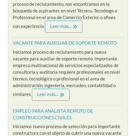
proceso de reclutamiento, nos encontramos en la
búsqueda de aspirantes en nivel Técnico, Tecnólogo o
Profesional en el area de Comercio Exterior o afines
Leer más...
con experiencia
VACANTE PARA AUXILIAR DE SOPORTE REMOTO
Iniciamos proceso de reclutamiento para nueva
vacante para auxiliar de soporte remoto. Importante
empresa multinacional de servicios especializados de
consultoría y auditoria requiere profesionales en nivel
técnico, tecnológico o profesional en el area de
administración, ingeniería, mercadeo, contabilidad o
Leer más...
similares
EMPLEO PARA ANALISTA REMOTO DE
CONSTRUCCIONES CIVILES
Iniciamos nuevo proceso de selección para importante
constructora con el objeto de cubrir una nueva vacante