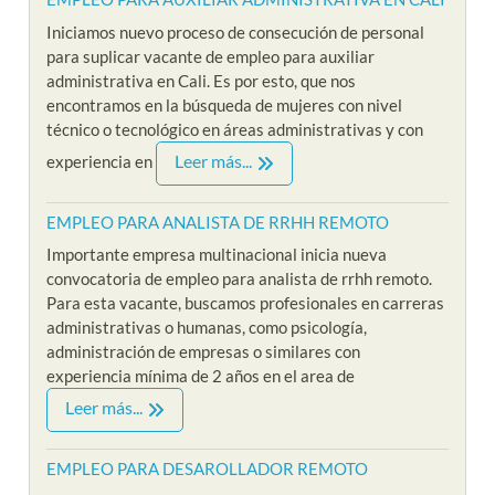
Iniciamos nuevo proceso de consecución de personal
para suplicar vacante de empleo para auxiliar
administrativa en Cali. Es por esto, que nos
encontramos en la búsqueda de mujeres con nivel
técnico o tecnológico en áreas administrativas y con
Leer más...
experiencia en
EMPLEO PARA ANALISTA DE RRHH REMOTO
Importante empresa multinacional inicia nueva
convocatoria de empleo para analista de rrhh remoto.
Para esta vacante, buscamos profesionales en carreras
administrativas o humanas, como psicología,
administración de empresas o similares con
experiencia mínima de 2 años en el area de
Leer más...
EMPLEO PARA DESAROLLADOR REMOTO