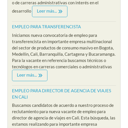
o de carreras administrativas con interés en el
Leer más...
desarrollo
EMPLEO PARA TRANSFERENCISTA
Iniciamos nueva convocatoria de empleo para
transferencista en importante empresa multinacional
del sector de productos de consumo masivo en Bogota,
Medellin, Cali, Barranquilla, Cartagena y Bucaramanga.
Para la vacante en referencia buscamos técnicos o
tecnólogos en carreras comerciales o administrativas
Leer más...
EMPLEO PARA DIRECTOR DE AGENCIA DE VIAJES
EN CALI
Buscamos candidatos de acuerdo a nuestro proceso de
reclutamiento para nueva vacante de empleo para
director de agencia de viajes en Cali. Esta búsqueda, las
estamos realizando para importante empresa