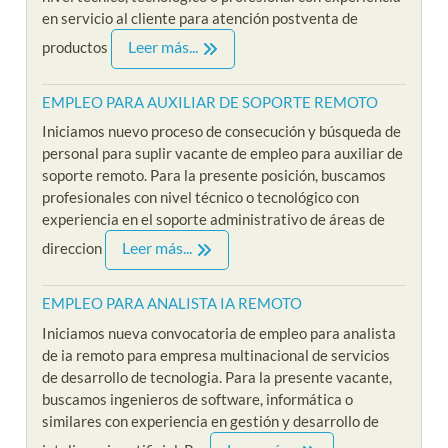
en servicio al cliente para atención postventa de
Leer más...
productos
EMPLEO PARA AUXILIAR DE SOPORTE REMOTO
Iniciamos nuevo proceso de consecución y búsqueda de
personal para suplir vacante de empleo para auxiliar de
soporte remoto. Para la presente posición, buscamos
profesionales con nivel técnico o tecnológico con
experiencia en el soporte administrativo de áreas de
Leer más...
direccion
EMPLEO PARA ANALISTA IA REMOTO
Iniciamos nueva convocatoria de empleo para analista
de ia remoto para empresa multinacional de servicios
de desarrollo de tecnologia. Para la presente vacante,
buscamos ingenieros de software, informática o
similares con experiencia en gestión y desarrollo de