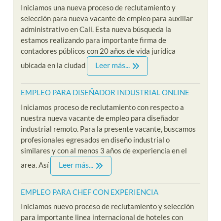
Iniciamos una nueva proceso de reclutamiento y
selección para nueva vacante de empleo para auxiliar
administrativo en Cali. Esta nueva búsqueda la
estamos realizando para importante firma de
contadores públicos con 20 años de vida jurídica
Leer más...
ubicada en la ciudad
EMPLEO PARA DISEÑADOR INDUSTRIAL ONLINE
Iniciamos proceso de reclutamiento con respecto a
nuestra nueva vacante de empleo para diseñador
industrial remoto. Para la presente vacante, buscamos
profesionales egresados en diseño industrial o
similares y con al menos 3 años de experiencia en el
Leer más...
area. Así
EMPLEO PARA CHEF CON EXPERIENCIA
Iniciamos nuevo proceso de reclutamiento y selección
para importante linea internacional de hoteles con