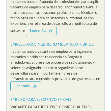
Iniciamos nueva búsqueda de profesionales para suplir
vacante de empleo para desarrollador remoto. Para la
presente vacante, buscamos profesionales, técnicos o
tecnólogos en el area de sistemas o informática con
experiencia en el area de desarrollo o arquitectura de
Leer más...
software
EMPLEO PARA INGENIERO MECANICO HIBRIDO
Iniciamos nueva vacante de empleo para ingeniero
mecanico hibrido con residencia en Bogota o
alrededores. El presente proceso de reclutamiento y
selección asignado a nuestra organización se
desarrollara para importante empresa de
infraestructura mecánica y proyectos de gran escala en
Leer más...
EMPLEO PARA EJECUTIVO EN CALI
VACANTE PARA EJECUTIVO COMERCIAL EN EL