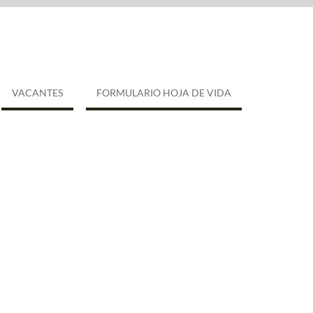
VACANTES
FORMULARIO HOJA DE VIDA