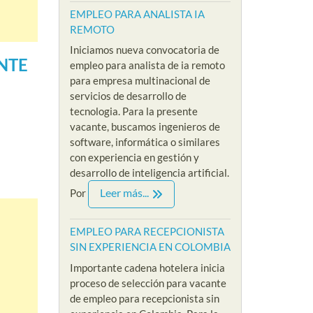
EMPLEO PARA ANALISTA IA
REMOTO
Iniciamos nueva convocatoria de
NTE
empleo para analista de ia remoto
para empresa multinacional de
servicios de desarrollo de
tecnologia. Para la presente
vacante, buscamos ingenieros de
software, informática o similares
con experiencia en gestión y
desarrollo de inteligencia artificial.
Leer más...
Por
EMPLEO PARA RECEPCIONISTA
SIN EXPERIENCIA EN COLOMBIA
Importante cadena hotelera inicia
proceso de selección para vacante
de empleo para recepcionista sin