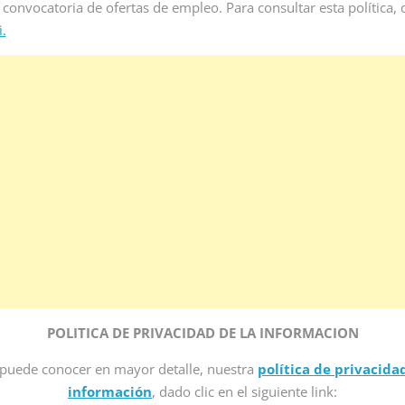
 convocatoria de ofertas de empleo. Para consultar esta política, 
.
POLITICA DE PRIVACIDAD DE LA INFORMACION
puede conocer en mayor detalle, nuestra
política de privacida
información
, dado clic en el siguiente link: