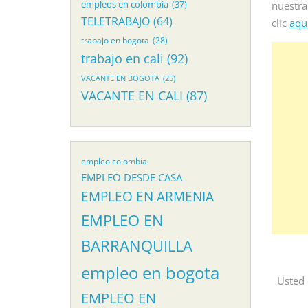
empleos en colombia
(37)
nuestra
TELETRABAJO
(64)
clic
aqui
trabajo en bogota
(28)
trabajo en cali
(92)
VACANTE EN BOGOTA
(25)
VACANTE EN CALI
(87)
empleo colombia
EMPLEO DESDE CASA
EMPLEO EN ARMENIA
EMPLEO EN
BARRANQUILLA
empleo en bogota
Usted 
EMPLEO EN