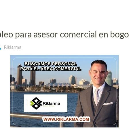
leo para asesor comercial en bogo
Riklarma