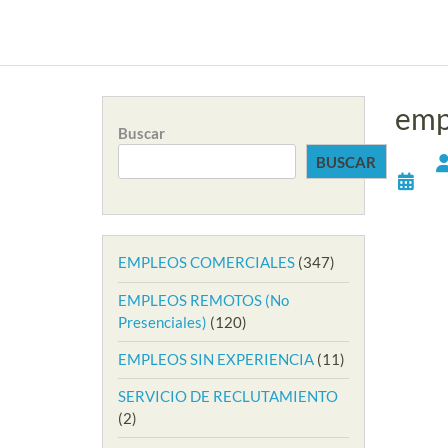
emp
Buscar
BUSCAR
EMPLEOS COMERCIALES
(347)
EMPLEOS REMOTOS (No
Presenciales)
(120)
EMPLEOS SIN EXPERIENCIA
(11)
SERVICIO DE RECLUTAMIENTO
(2)