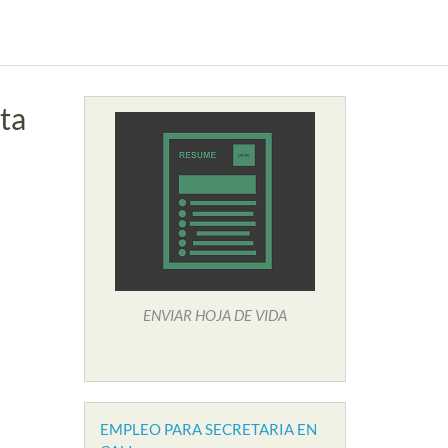
ta
ENVIAR HOJA DE VIDA
EMPLEO PARA SECRETARIA EN