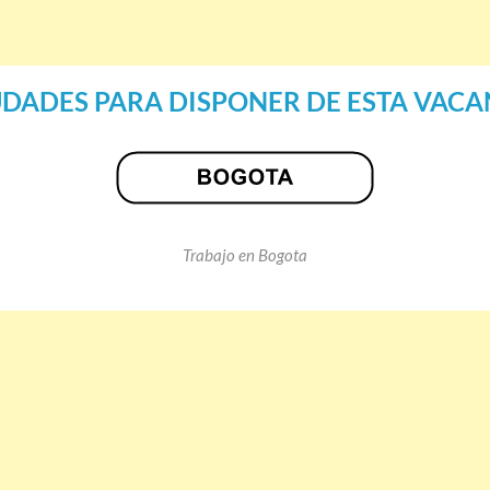
UDADES PARA DISPONER DE ESTA VACA
Trabajo en Bogota