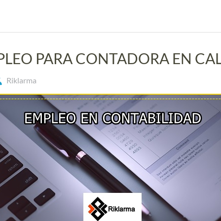
LEO PARA CONTADORA EN CAL
Riklarma