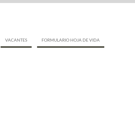
VACANTES
FORMULARIO HOJA DE VIDA