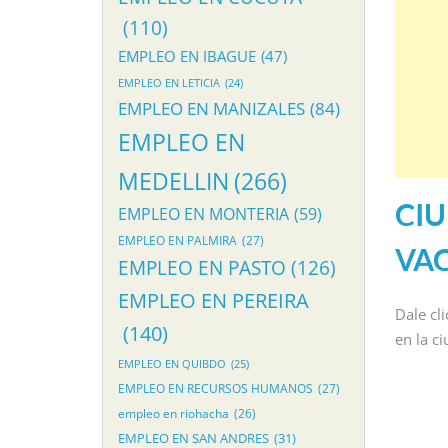
(110)
EMPLEO EN IBAGUE
(47)
EMPLEO EN LETICIA
(24)
EMPLEO EN MANIZALES
(84)
EMPLEO EN
MEDELLIN
(266)
CIU
EMPLEO EN MONTERIA
(59)
EMPLEO EN PALMIRA
(27)
VA
EMPLEO EN PASTO
(126)
EMPLEO EN PEREIRA
Dale cl
(140)
en la c
EMPLEO EN QUIBDO
(25)
EMPLEO EN RECURSOS HUMANOS
(27)
empleo en riohacha
(26)
EMPLEO EN SAN ANDRES
(31)