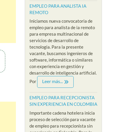
EMPLEO PARA ANALISTA IA
REMOTO
Iniciamos nueva convocatoria de
empleo para analista de ia remoto
para empresa multinacional de
servicios de desarrollo de
tecnologia. Para la presente
vacante, buscamos ingenieros de
software, informática o similares
con experiencia en gestión y
desarrollo de inteligencia artificial.
Leer más...
Por
EMPLEO PARA RECEPCIONISTA
SIN EXPERIENCIA EN COLOMBIA
Importante cadena hotelera inicia
proceso de selección para vacante
de empleo para recepcionista sin