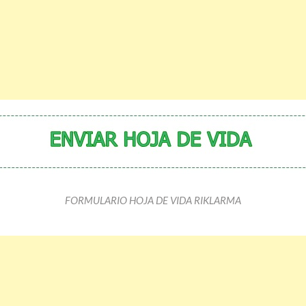
FORMULARIO HOJA DE VIDA RIKLARMA