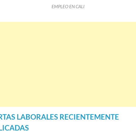
EMPLEO EN CALI
RTAS LABORALES RECIENTEMENTE
LICADAS