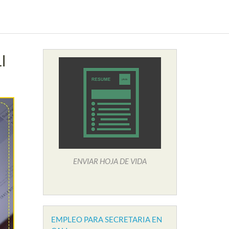
I
ENVIAR HOJA DE VIDA
EMPLEO PARA SECRETARIA EN