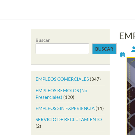
EMP
Buscar
BUSCAR
EMPLEOS COMERCIALES
(347)
EMPLEOS REMOTOS (No
Presenciales)
(120)
EMPLEOS SIN EXPERIENCIA
(11)
SERVICIO DE RECLUTAMIENTO
(2)